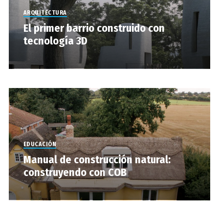
ARQUITECTURA
El primer barrio construido con
tecnología 3D
EDUCACIÓN
Manual de construcción natural:
construyendo con COB