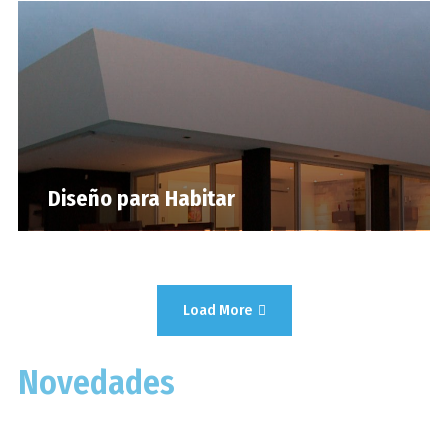
Diseño para Habitar
Load More
Novedades