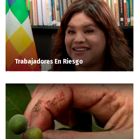
Trabajadores En Riesgo