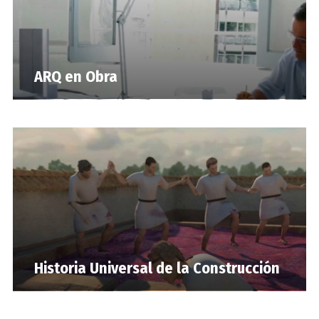
ARQ en Obra
Historia Universal de la Construcción