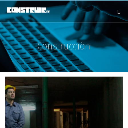
Construcción