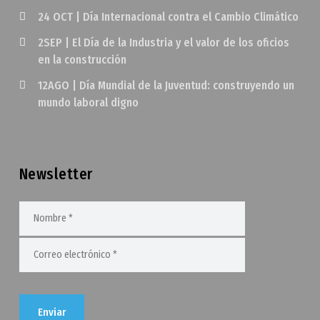
24 OCT | Día Internacional contra el Cambio Climático
2SEP | El Día de la Industria y el valor de los oficios
en la construcción
12AGO | Día Mundial de la Juventud: construyendo un
mundo laboral digno
Newsletter