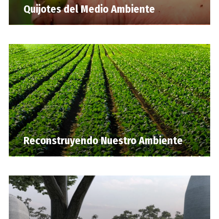
Quijotes del Medio Ambiente
Reconstruyendo Nuestro Ambiente