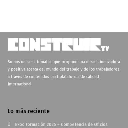
Somos un canal temático que propone una mirada innovadora
y positiva acerca del mundo del trabajo y de los trabajadores,
a través de contenidos multiplataforma de calidad
internacional.
Lo más reciente
Expo Formación 2025 – Competencia de Oficios