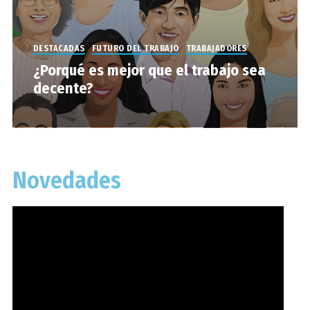
DESTACADAS
FUTURO DEL TRABAJO
TRABAJADORES
¿Porqué es mejor que el trabajo sea
decente?
Novedades