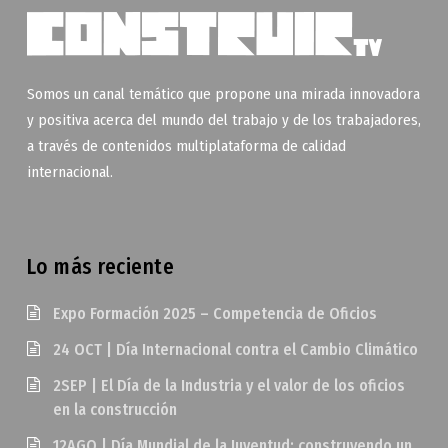
Somos un canal temático que propone una mirada innovadora
y positiva acerca del mundo del trabajo y de los trabajadores,
a través de contenidos multiplataforma de calidad
internacional.
Lo más reciente
Expo Formación 2025 – Competencia de Oficios
24 OCT | Día Internacional contra el Cambio Climático
2SEP | El Día de la Industria y el valor de los oficios
en la construcción
12AGO | Día Mundial de la Juventud: construyendo un