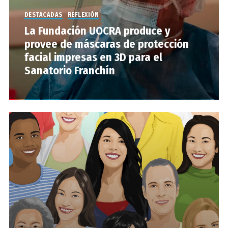
DESTACADAS
REFLEXIÓN
La Fundación UOCRA produce y
provee de máscaras de protección
facial impresas en 3D para el
Sanatorio Franchín