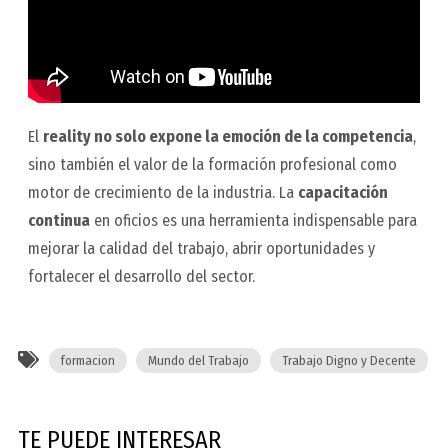
El
reality no solo expone la emoción de la competencia
,
sino también el valor de la
formación profesional como
motor de crecimiento de la industria
. La
capacitación
continua
en oficios es una herramienta indispensable para
mejorar la calidad del trabajo, abrir oportunidades y
fortalecer el desarrollo del sector.
formacion
Mundo del Trabajo
Trabajo Digno y Decente
TE PUEDE INTERESAR