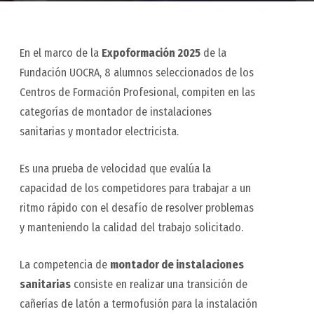
En el marco de la
Expoformación 2025
de la
Fundación UOCRA, 8 alumnos seleccionados de los
Centros de Formación Profesional, compiten en las
categorías de montador de instalaciones
sanitarias y montador electricista.
Es una prueba de velocidad que evalúa la
capacidad de los competidores para trabajar a un
ritmo rápido con el desafío de resolver problemas
y manteniendo la calidad del trabajo solicitado.
La competencia de
montador de instalaciones
sanitarias
consiste en realizar una transición de
cañerías de latón a termofusión para la instalación