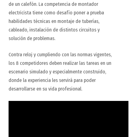
de un calefón. La competencia de montador
electricista tiene como desafío poner a prueba
habilidades técnicas en montaje de tuberías,
cableado, instalación de distintos circuitos y
solución de problemas.
Contra reloj y cumpliendo con las normas vigentes,
los 8 competidores deben realizar las tareas en un
escenario simulado y especialmente construido,
donde la experiencia les servirá para poder
desarrollarse en su vida profesional.