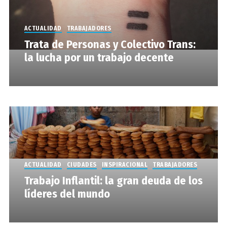
ACTUALIDAD
TRABAJADORES
Trata de Personas y Colectivo Trans:
la lucha por un trabajo decente
ACTUALIDAD
CIUDADES
INSPIRACIONAL
TRABAJADORES
Trabajo Inflantil: la gran deuda de los
líderes del mundo