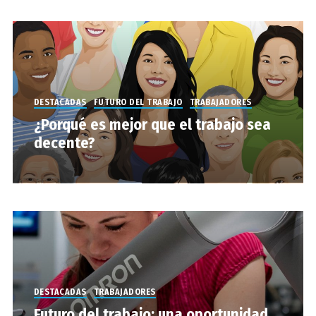
DESTACADAS
FUTURO DEL TRABAJO
TRABAJADORES
¿Porqué es mejor que el trabajo sea
decente?
DESTACADAS
TRABAJADORES
Futuro del trabajo: una oportunidad