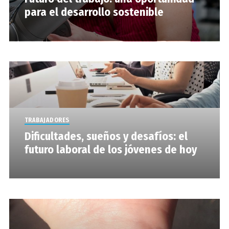
para el desarrollo sostenible
TRABAJADORES
Dificultades, sueños y desafíos: el
futuro laboral de los jóvenes de hoy