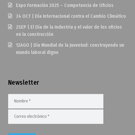
Expo Formación 2025 – Competencia de Oficios
24 OCT | Día Internacional contra el Cambio Climático
2SEP | El Día de la Industria y el valor de los oficios
en la construcción
12AGO | Día Mundial de la Juventud: construyendo un
mundo laboral digno
Newsletter