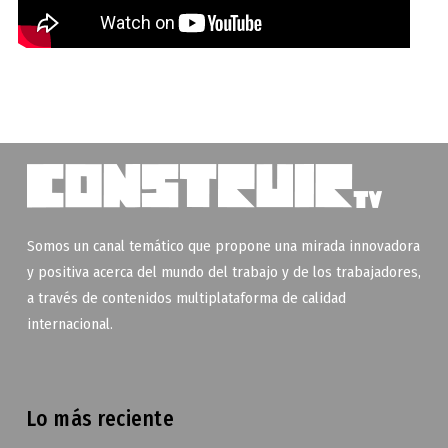
Somos un canal temático que propone una mirada innovadora
y positiva acerca del mundo del trabajo y de los trabajadores,
a través de contenidos multiplataforma de calidad
internacional.
Lo más reciente