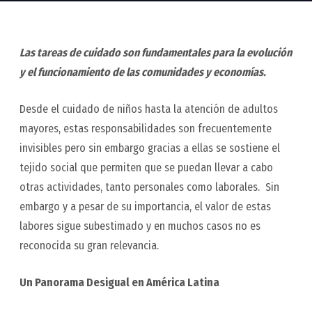
Las tareas de cuidado son fundamentales para la evolución
y el funcionamiento de las comunidades y economías.
Desde el cuidado de niños hasta la atención de adultos
mayores, estas responsabilidades son frecuentemente
invisibles pero sin embargo gracias a ellas se sostiene el
tejido social que permiten que se puedan llevar a cabo
otras actividades, tanto personales como laborales. Sin
embargo y a pesar de su importancia, el valor de estas
labores sigue subestimado y en muchos casos no es
reconocida su gran relevancia.
Un Panorama Desigual en América Latina