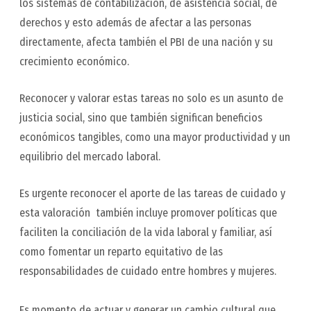
los sistemas de contabilización, de asistencia social, de
derechos y esto además de afectar a las personas
directamente, afecta también el PBI de una nación y su
crecimiento económico.
Reconocer y valorar estas tareas no solo es un asunto de
justicia social, sino que también significan beneficios
económicos tangibles, como una mayor productividad y un
equilibrio del mercado laboral.
Es urgente reconocer el aporte de las tareas de cuidado y
esta valoración también incluye promover políticas que
faciliten la conciliación de la vida laboral y familiar, así
como fomentar un reparto equitativo de las
responsabilidades de cuidado entre hombres y mujeres.
Es momento de actuar y generar un cambio cultural que