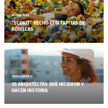
ACTUALIDAD
“ECOKIT” HECHO CON TAPITAS DE
BOTELLAS
TRABAJADORES
10 ARQUITECTAS QUE HICIERON Y
HACEN HISTORIA