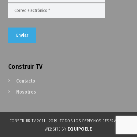
Construir TV
Contacto
Nosotros
CONSTRUIR TV 2011 - 2019. TODOS LOS DERECHOS RESERVADOS.
EQUIPOELE
WEBSITE BY