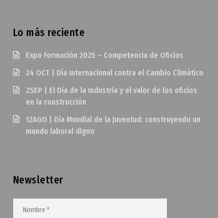
Lo más reciente
Expo Formación 2025 – Competencia de Oficios
24 OCT | Día Internacional contra el Cambio Climático
2SEP | El Día de la Industria y el valor de los oficios
en la construcción
12AGO | Día Mundial de la Juventud: construyendo un
mundo laboral digno
Newsletter