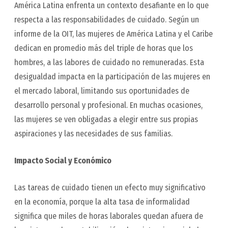
América Latina enfrenta un contexto desafiante en lo que
respecta a las responsabilidades de cuidado. Según un
informe de la OIT, las mujeres de América Latina y el Caribe
dedican en promedio más del triple de horas que los
hombres, a las labores de cuidado no remuneradas. Esta
desigualdad impacta en la participación de las mujeres en
el mercado laboral, limitando sus oportunidades de
desarrollo personal y profesional. En muchas ocasiones,
las mujeres se ven obligadas a elegir entre sus propias
aspiraciones y las necesidades de sus familias.
Impacto Social y Económico
Las tareas de cuidado tienen un efecto muy significativo
en la economía, porque la alta tasa de informalidad
significa que miles de horas laborales quedan afuera de