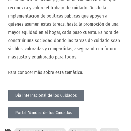
reconozca y valore el trabajo de cuidado. Desde la
implementación de políticas públicas que apoyen a
quienes asumen estas tareas, hasta la promoción de una
mayor equidad en el hogar, cada paso cuenta. Es hora de
construir una sociedad donde las tareas de cuidado sean
visibles, valoradas y compartidas, asegurando un futuro
más justo y equilibrado para todos.
Para conocer más sobre esta temática:
Día Internacional de los Cuidados
Portal Mundial de los Cuidados