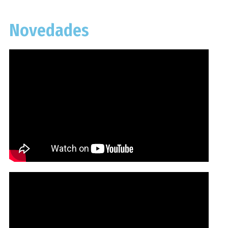
Novedades