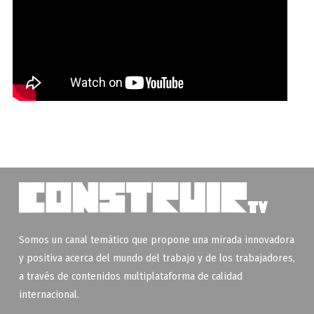
Somos un canal temático que propone una mirada innovadora
y positiva acerca del mundo del trabajo y de los trabajadores,
a través de contenidos multiplataforma de calidad
internacional.