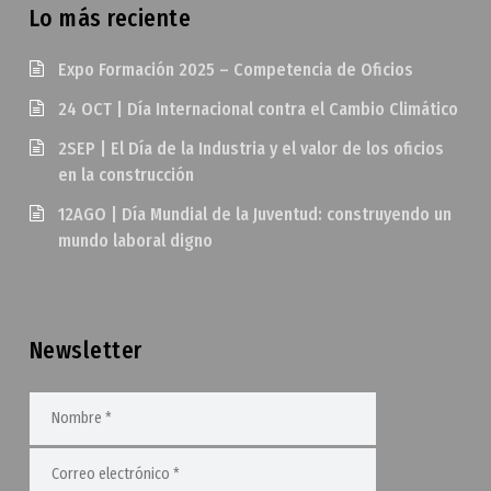
Lo más reciente
Expo Formación 2025 – Competencia de Oficios
24 OCT | Día Internacional contra el Cambio Climático
2SEP | El Día de la Industria y el valor de los oficios
en la construcción
12AGO | Día Mundial de la Juventud: construyendo un
mundo laboral digno
Newsletter