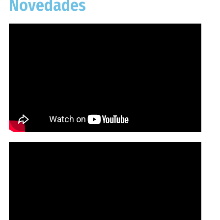
Novedades