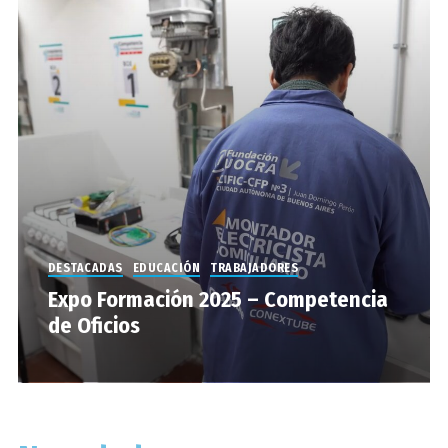
DESTACADAS
EDUCACIÓN
TRABAJADORES
Expo Formación 2025 – Competencia
de Oficios