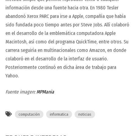
información desde una fuente hacia otra. En 1980 Tesler
abandonó Xerox PARC para irse a Apple, compañía que había
sido fundada poco tiempo antes por Steve Jobs. Allí colaboró
en el desarrollo de la emblemática computadora Apple
Macintosh, así como del programa QuickTime, entre otros. Su
carrera seguiría en multinacionales como Amazon, en donde
colaboró en el desarrollo de la interfaz de usuario.
Posteriormente continuó en dicha área de trabajo para
Yahoo.
Fuente imagen:
MPMania
computación
informatica
noticias