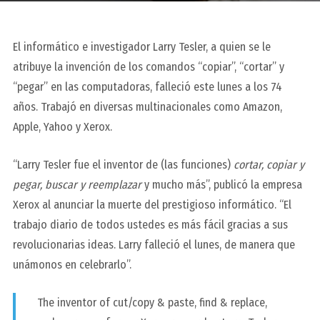
El informático e investigador Larry Tesler, a quien se le
atribuye la invención de los comandos “copiar”, “cortar” y
“pegar” en las computadoras, falleció este lunes a los 74
años. Trabajó en diversas multinacionales como Amazon,
Apple, Yahoo y Xerox.
“Larry Tesler fue el inventor de (las funciones)
cortar, copiar y
pegar, buscar y reemplazar
y mucho más”, publicó la empresa
Xerox al anunciar la muerte del prestigioso informático. “El
trabajo diario de todos ustedes es más fácil gracias a sus
revolucionarias ideas. Larry falleció el lunes, de manera que
unámonos en celebrarlo”.
The inventor of cut/copy & paste, find & replace,