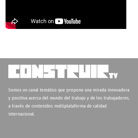
Somos un canal temático que propone una mirada innovadora
y positiva acerca del mundo del trabajo y de los trabajadores,
a través de contenidos multiplataforma de calidad
internacional.