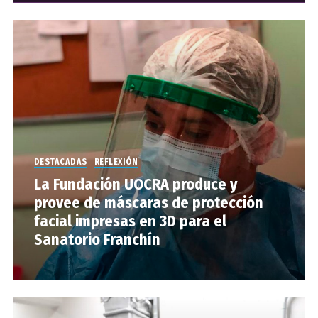
DESTACADAS
REFLEXIÓN
La Fundación UOCRA produce y
provee de máscaras de protección
facial impresas en 3D para el
Sanatorio Franchín