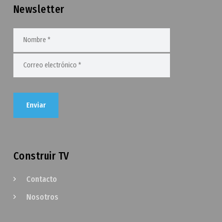
Newsletter
Construir TV
Contacto
Nosotros