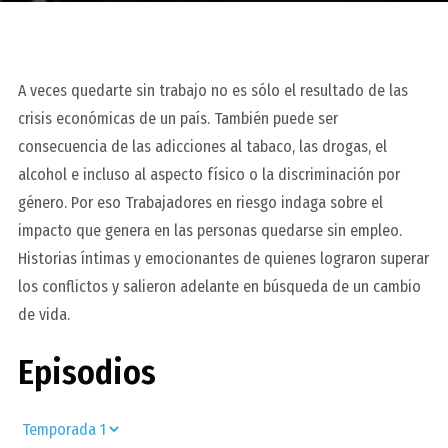
A veces quedarte sin trabajo no es sólo el resultado de las
crisis económicas de un país. También puede ser
consecuencia de las adicciones al tabaco, las drogas, el
alcohol e incluso al aspecto físico o la discriminación por
género. Por eso Trabajadores en riesgo indaga sobre el
impacto que genera en las personas quedarse sin empleo.
Historias íntimas y emocionantes de quienes lograron superar
los conflictos y salieron adelante en búsqueda de un cambio
de vida.
Episodios