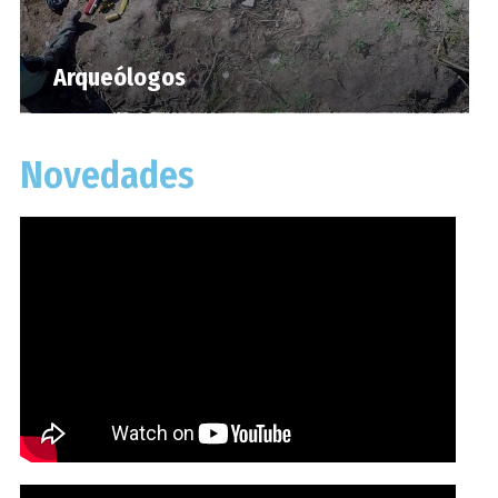
Arqueólogos
Novedades