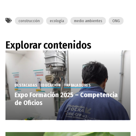
construcción
ecología
medio ambientes
ONG
Explorar contenidos
DESTACADAS
EDUCACIÓN
TRABAJADORES
Expo Formación 2025 – Competencia
de Oficios