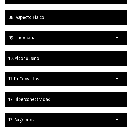
08. Aspecto Físico
+
09. Ludopatía
+
10. Alcoholismo
+
11. Ex Convictos
+
12. Hiperconectividad
+
13. Migrantes
+