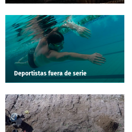
Deportistas fuera de serie