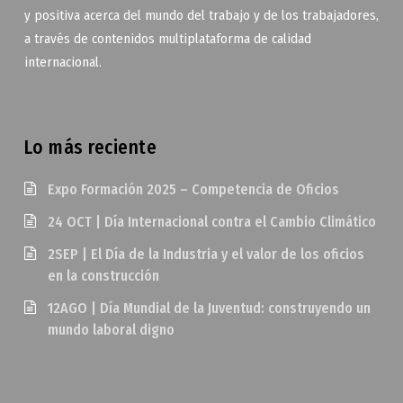
y positiva acerca del mundo del trabajo y de los trabajadores,
a través de contenidos multiplataforma de calidad
internacional.
Lo más reciente
Expo Formación 2025 – Competencia de Oficios
24 OCT | Día Internacional contra el Cambio Climático
2SEP | El Día de la Industria y el valor de los oficios
en la construcción
12AGO | Día Mundial de la Juventud: construyendo un
mundo laboral digno