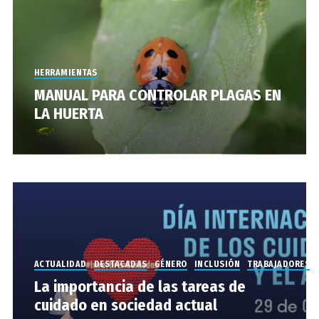
HERRAMIENTAS
MANUAL PARA CONTROLAR PLAGAS EN
LA HUERTA
ACTUALIDAD
DESTACADAS
GÉNERO
INCLUSIÓN
TRABAJADORES
La importancia de las tareas de
cuidado en sociedad actual