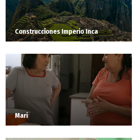
Construcciones Imperio Inca
Mari