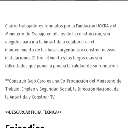
Cuatro trabajadores formados por la Fundación UOCRA y el
Ministerio de Trabajo en oficios de la construcción, son
elegidos para ir a la Antártida a colaborar en el
mantenimiento de las bases argentinas y construir nuevas
instalaciones. El frío, el viento y los largos días son
dificultades que ponen a prueba la calidad de su formación.
**Construir Bajo Cero es una Co-Producción del Ministerio de
Trabajo, Empleo y Seguridad Social, la Dirección Nacional de
la Antártida y Construir TV.
>>DESCARGAR FICHA TÉCNICA<<