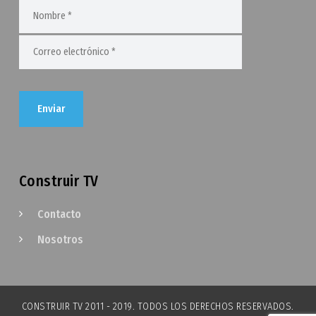
Construir TV
Contacto
Nosotros
CONSTRUIR TV 2011 - 2019. TODOS LOS DERECHOS RESERVADOS.