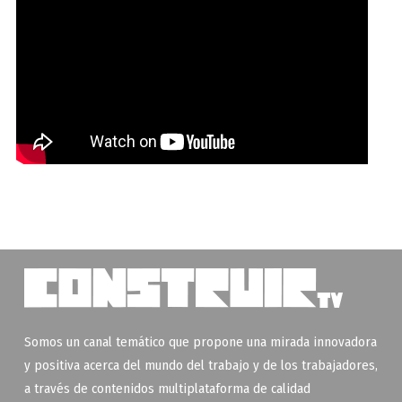
Somos un canal temático que propone una mirada innovadora
y positiva acerca del mundo del trabajo y de los trabajadores,
a través de contenidos multiplataforma de calidad