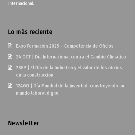
internacional.
Lo más reciente
Expo Formación 2025 – Competencia de Oficios
24 OCT | Día Internacional contra el Cambio Climático
2SEP | El Día de la Industria y el valor de los oficios
en la construcción
12AGO | Día Mundial de la Juventud: construyendo un
mundo laboral digno
Newsletter