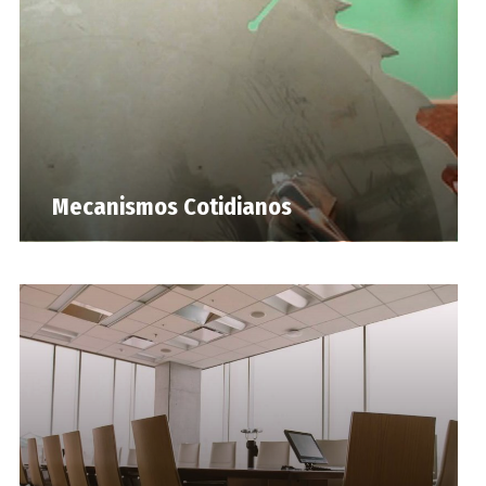
Mecanismos Cotidianos