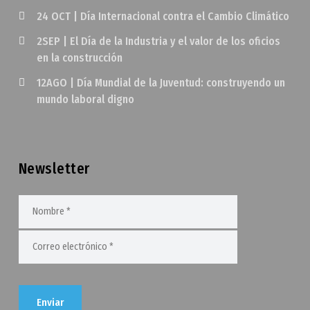
24 OCT | Día Internacional contra el Cambio Climático
2SEP | El Día de la Industria y el valor de los oficios
en la construcción
12AGO | Día Mundial de la Juventud: construyendo un
mundo laboral digno
Newsletter