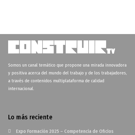
Somos un canal temático que propone una mirada innovadora
y positiva acerca del mundo del trabajo y de los trabajadores,
a través de contenidos multiplataforma de calidad
internacional.
Lo más reciente
Expo Formación 2025 – Competencia de Oficios