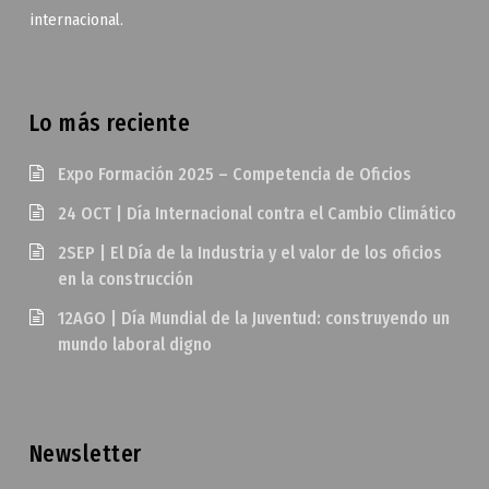
internacional.
Lo más reciente
Expo Formación 2025 – Competencia de Oficios
24 OCT | Día Internacional contra el Cambio Climático
2SEP | El Día de la Industria y el valor de los oficios
en la construcción
12AGO | Día Mundial de la Juventud: construyendo un
mundo laboral digno
Newsletter