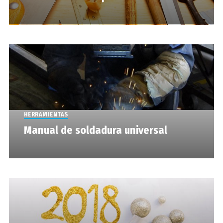
HERRAMIENTAS
Manual de soldadura universal