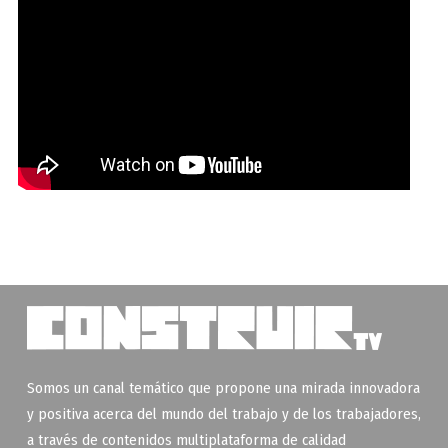
Somos un canal temático que propone una mirada innovadora
y positiva acerca del mundo del trabajo y de los trabajadores,
a través de contenidos multiplataforma de calidad