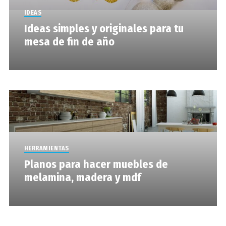
IDEAS
Ideas simples y originales para tu
mesa de fin de año
HERRAMIENTAS
Planos para hacer muebles de
melamina, madera y mdf