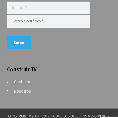
Construir TV
Contacto
Nosotros
CONSTRUIR TV 2011 - 2019. TODOS LOS DERECHOS RESERVADOS.