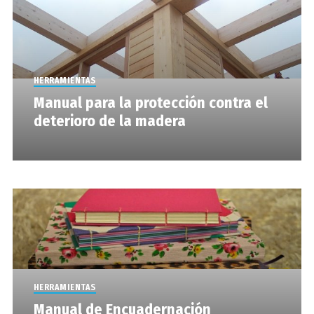
HERRAMIENTAS
Manual para la protección contra el
deterioro de la madera
HERRAMIENTAS
Manual de Encuadernación