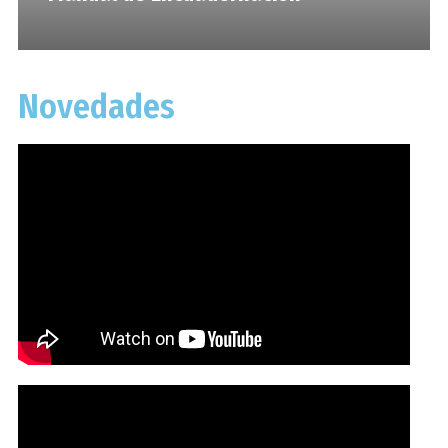
Novedades