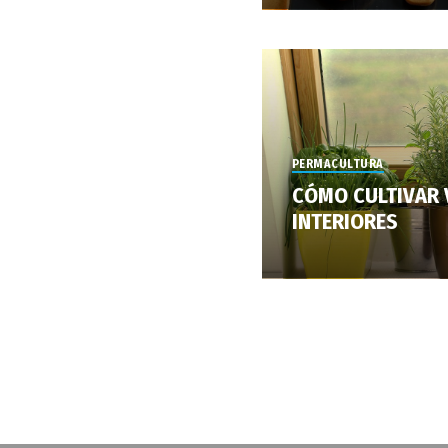
PERMACULTURA
CÓMO CULTIVAR 
INTERIORES