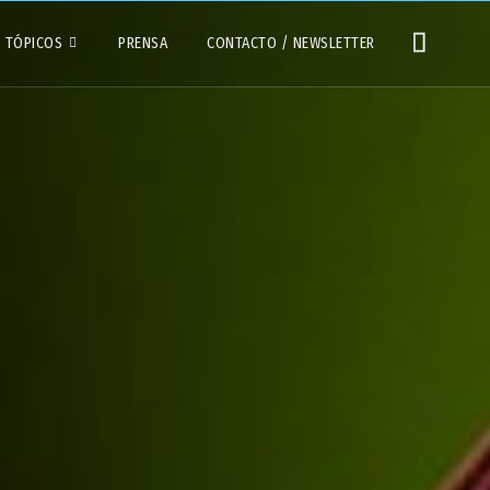
TÓPICOS
PRENSA
CONTACTO / NEWSLETTER