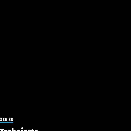
SERIES