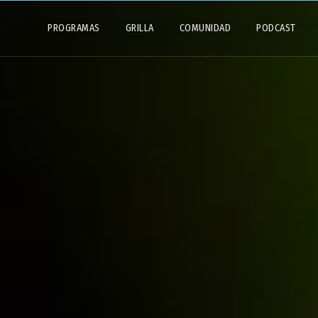
PROGRAMAS
GRILLA
COMUNIDAD
PODCAST