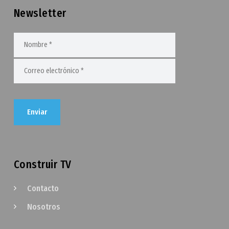
Newsletter
Construir TV
Contacto
Nosotros