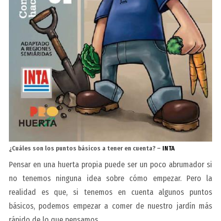
¿Cuáles son los puntos básicos a tener en cuenta? –
INTA
Pensar en una huerta propia puede ser un poco abrumador si
no tenemos ninguna idea sobre cómo empezar. Pero la
realidad es que, si tenemos en cuenta algunos puntos
básicos, podemos empezar a comer de nuestro jardín más
rápido de lo que pensamos.