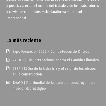
y positiva acerca del mundo del trabajo y de los trabajadores,
a través de contenidos multiplataforma de calidad
internacional.
Lo más reciente
Expo Formación 2025 – Competencia de Oficios
24 OCT | Día Internacional contra el Cambio Climático
2SEP | El Día de la Industria y el valor de los oficios
en la construcción
12AGO | Día Mundial de la Juventud: construyendo un
mundo laboral digno