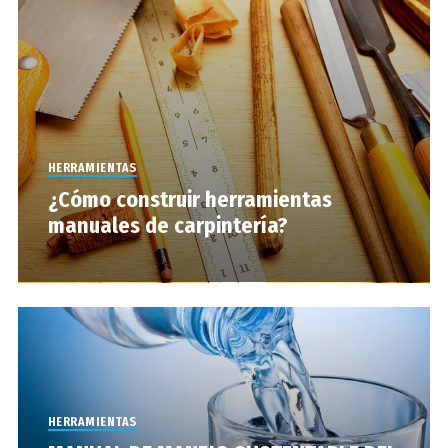
HERRAMIENTAS
¿Cómo construir herramientas
manuales de carpintería?
HERRAMIENTAS