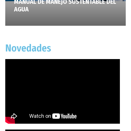
MANUAL DE MANEJO SUSTENTABLE DEL
AGUA
Novedades