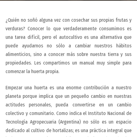
¿Quién no soñó alguna vez con cosechar sus propias frutas y
verduras? Conocer lo que verdaderamente consumimos es
una tarea difícil, pero el autocultivo es una alternativa que
puede ayudarnos no sólo a cambiar nuestros hábitos
alimenticios, sino a conocer más sobre nuestra tierra y sus
propiedades. Les compartimos un manual muy simple para
comenzar la huerta propia.
Empezar una huerta es una enorme contribución a nuestro
planeta porque implica que un pequeño cambio en nuestras
actitudes personales, pueda convertirse en un cambio
colectivo y comunitario. Como indica el Instituto Nacional de
Tecnología Agropecuaria (Argentina) no sólo es un espacio
dedicado al cultivo de hortalizas; es una práctica integral que