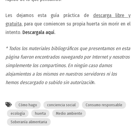
Les dejamos esta guía práctica de
descarga libre y
gratuita,
para que comiencen su propia huerta sin morir en el
intento.
Descargala aquí.
* Todos los materiales bibliográficos que presentamos en esta
página fueron encontrados navegando por Internet y nosotros
simplemente los compartimos. En ningún caso damos
alojamientos a los mismos en nuestros servidores ni los
hemos descargado o subido sin autorizació
n.
Cómo hago
conciencia social
Consumo responsable
ecología
huerta
Medio ambiente
Soberanía alimentaria