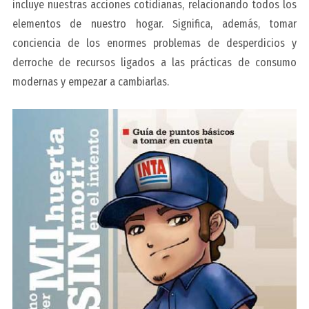
incluye nuestras acciones cotidianas, relacionando todos los
elementos de nuestro hogar. Significa, además, tomar
conciencia de los enormes problemas de desperdicios y
derroche de recursos ligados a las prácticas de consumo
modernas y empezar a cambiarlas.