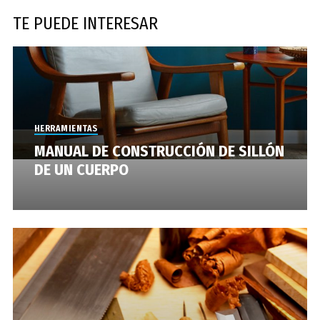
TE PUEDE INTERESAR
HERRAMIENTAS
MANUAL DE CONSTRUCCIÓN DE SILLÓN
DE UN CUERPO