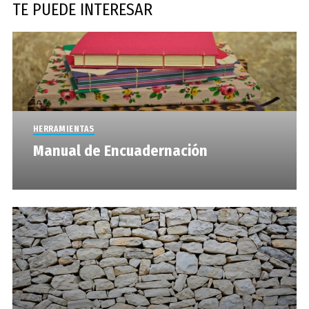
TE PUEDE INTERESAR
HERRAMIENTAS
Manual de Encuadernación