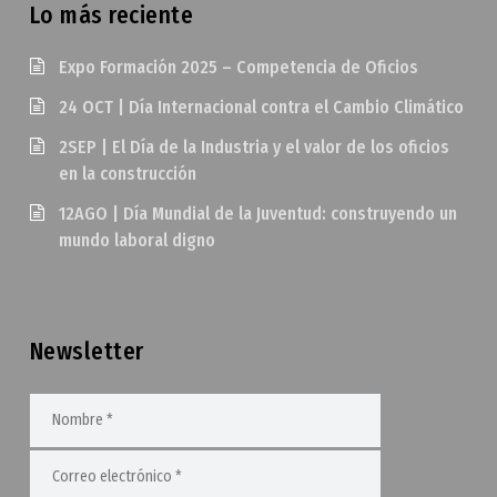
Lo más reciente
Expo Formación 2025 – Competencia de Oficios
24 OCT | Día Internacional contra el Cambio Climático
2SEP | El Día de la Industria y el valor de los oficios
en la construcción
12AGO | Día Mundial de la Juventud: construyendo un
mundo laboral digno
Newsletter