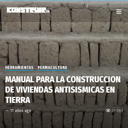
HERRAMIENTAS
PERMACULTURA
MANUAL PARA LA CONSTRUCCION
DE VIVIENDAS ANTISISMICAS EN
TIERRA
—
11 años ago
23.963