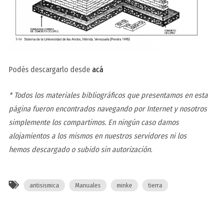
Podés descargarlo desde
acá
* Todos los materiales bibliográficos que presentamos en esta
página fueron encontrados navegando por Internet y nosotros
simplemente los compartimos. En ningún caso damos
alojamientos a los mismos en nuestros servidores ni los
hemos descargado o subido sin autorizació
n.
antisismica
Manuales
minke
tierra