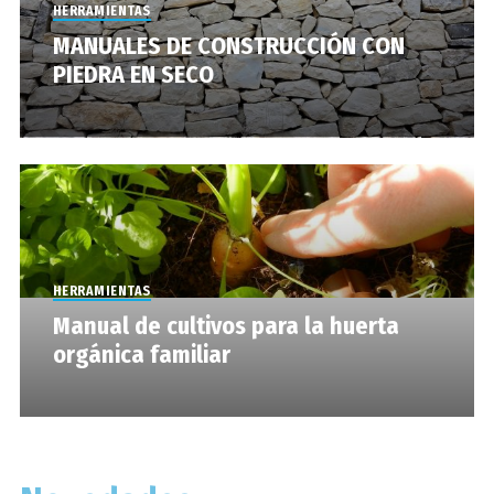
HERRAMIENTAS
MANUALES DE CONSTRUCCIÓN CON
PIEDRA EN SECO
HERRAMIENTAS
Manual de cultivos para la huerta
orgánica familiar