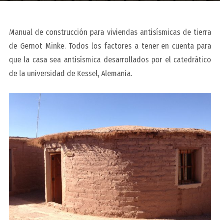
Manual de construcción para viviendas antisísmicas de tierra
de Gernot Minke. Todos los factores a tener en cuenta para
que la casa sea antisísmica desarrollados por el catedrático
de la universidad de Kessel, Alemania.