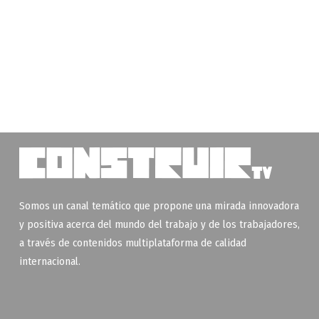
Somos un canal temático que propone una mirada innovadora
y positiva acerca del mundo del trabajo y de los trabajadores,
a través de contenidos multiplataforma de calidad
internacional.