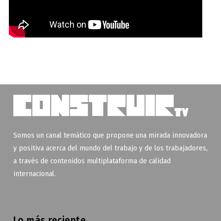
Somos un canal temático que propone una mirada innovadora
y positiva acerca del mundo del trabajo y de los trabajadores,
a través de contenidos multiplataforma de calidad
internacional.
Lo más reciente