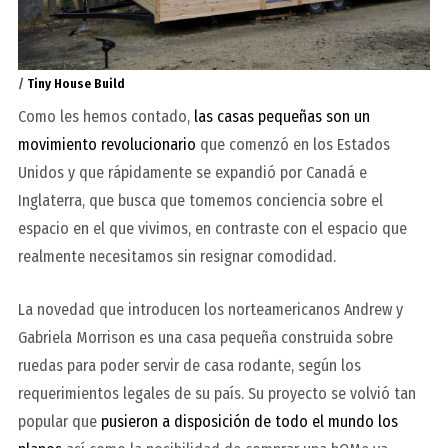
/
Tiny House Build
Como les hemos contado,
las casas pequeñas son un
movimiento revolucionario
que comenzó en los Estados
Unidos y que rápidamente se expandió por Canadá e
Inglaterra, que busca que tomemos conciencia sobre el
espacio en el que vivimos, en contraste con el espacio que
realmente necesitamos sin resignar comodidad.
La novedad que introducen los norteamericanos Andrew y
Gabriela Morrison es una casa pequeña construida sobre
ruedas para poder servir de casa rodante, según los
requerimientos legales de su país. Su proyecto se volvió tan
popular que
pusieron a disposición de todo el mundo los