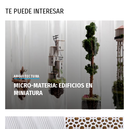
TE PUEDE INTERESAR
ARQUITECTURA
MICRO-MATERIA: EDIFICIOS EN
MINIATURA