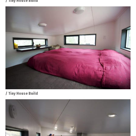
/ Tiny House Build
/ Tiny House Build