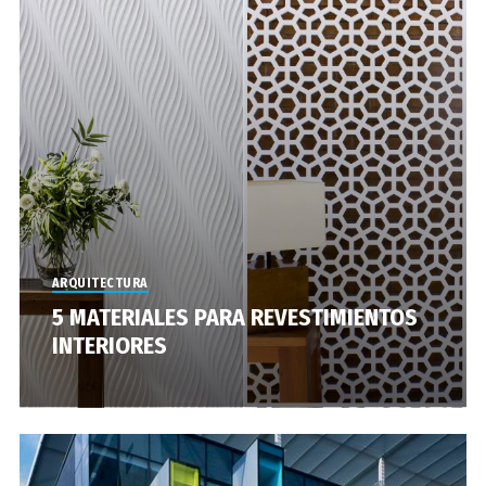
ARQUITECTURA
5 MATERIALES PARA REVESTIMIENTOS
INTERIORES