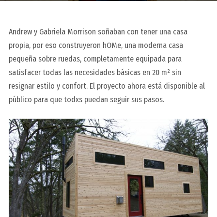
Andrew y Gabriela Morrison soñaban con tener una casa
propia, por eso construyeron
hOMe
, una moderna casa
pequeña sobre ruedas, completamente equipada para
satisfacer todas las necesidades básicas en 20 m² sin
resignar estilo y confort. El proyecto ahora está disponible al
público para que todxs puedan seguir sus pasos.