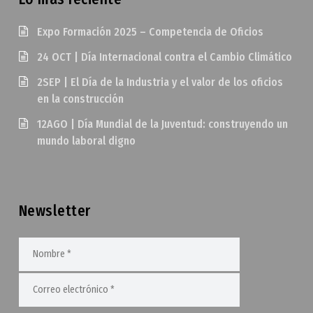
Expo Formación 2025 – Competencia de Oficios
24 OCT | Día Internacional contra el Cambio Climático
2SEP | El Día de la Industria y el valor de los oficios
en la construcción
12AGO | Día Mundial de la Juventud: construyendo un
mundo laboral digno
Newsletter