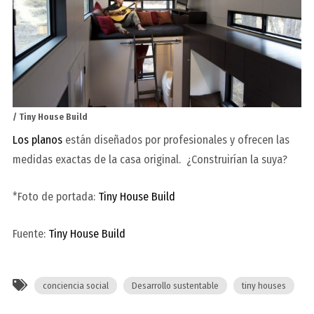
/ Tiny House Build
Los planos
están diseñados por profesionales y ofrecen las
medidas exactas de la casa original.
¿Construirían la suya?
*Foto de portada:
Tiny House Build
Fuente:
Tiny House Build
conciencia social
Desarrollo sustentable
tiny houses