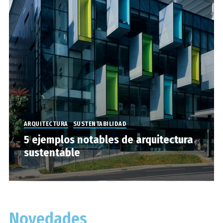
ARQUITECTURA
SUSTENTABILIDAD
5 ejemplos notables de arquitectura
sustentable
Novedades