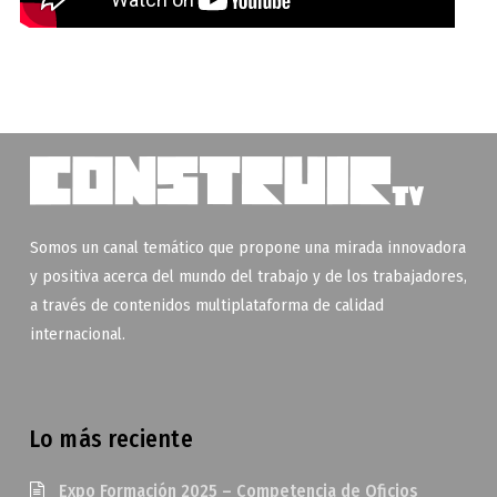
Somos un canal temático que propone una mirada innovadora
y positiva acerca del mundo del trabajo y de los trabajadores,
a través de contenidos multiplataforma de calidad
internacional.
Lo más reciente
Expo Formación 2025 – Competencia de Oficios