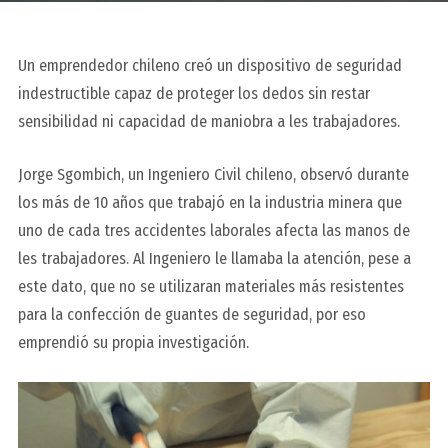
Un emprendedor chileno creó un dispositivo de seguridad
indestructible capaz de proteger los dedos sin restar
sensibilidad ni capacidad de maniobra a les trabajadores.
Jorge Sgombich
, un Ingeniero Civil chileno, observó durante
los más de 10 años que trabajó en la industria minera que
uno de cada tres accidentes laborales afecta las manos de
les trabajadores. Al Ingeniero le llamaba la atención, pese a
este dato, que no se utilizaran materiales más resistentes
para la confección de guantes de seguridad, por eso
emprendió su propia investigación.