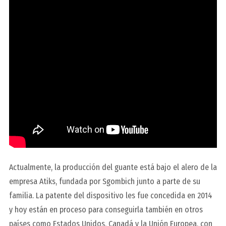
Actualmente, la producción del guante está bajo el alero de la
empresa
Atiks
, fundada por Sgombich junto a parte de su
familia. La patente del dispositivo les fue concedida en 2014
y hoy están en proceso para conseguirla también en otros
países como Estados Unidos, Canadá y la Unión Europea, con