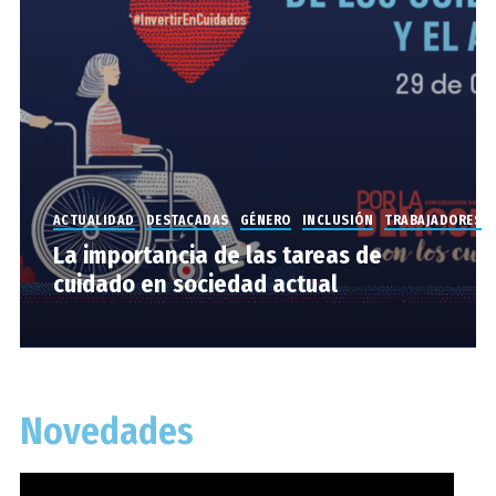
ACTUALIDAD
DESTACADAS
GÉNERO
INCLUSIÓN
TRABAJADORES
La importancia de las tareas de
cuidado en sociedad actual
Novedades