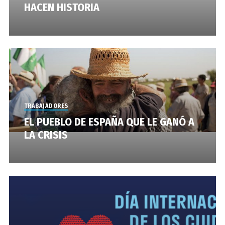
HACEN HISTORIA
TRABAJADORES
EL PUEBLO DE ESPAÑA QUE LE GANÓ A
LA CRISIS