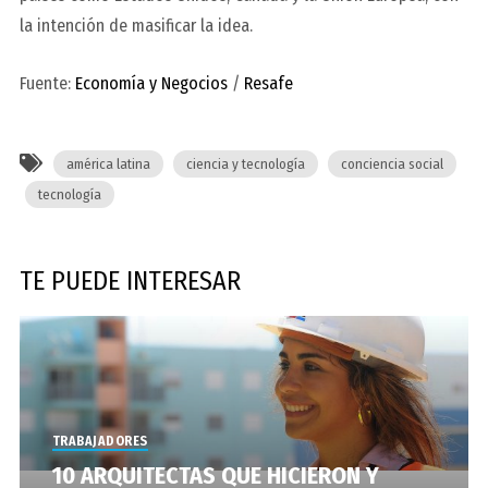
la intención de masificar la idea.
Fuente:
Economía y Negocios
/
Resafe
américa latina
ciencia y tecnología
conciencia social
tecnología
TE PUEDE INTERESAR
TRABAJADORES
10 ARQUITECTAS QUE HICIERON Y