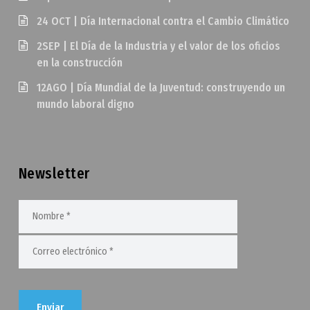
24 OCT | Día Internacional contra el Cambio Climático
2SEP | El Día de la Industria y el valor de los oficios
en la construcción
12AGO | Día Mundial de la Juventud: construyendo un
mundo laboral digno
Newsletter