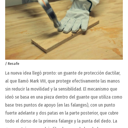
/ Resafe
La nueva idea llegó pronto: un guante de protección dactilar,
al que llamó
Mark VIII
, que protege efectivamente las manos
sin reducir la movilidad y la sensibilidad. El mecanismo que
ideó se basa en una pieza dentro del guante que utiliza como
base tres puntos de apoyo (en las falanges), con un punto
fuerte adelante y dos patas en la parte posterior, que cubre
todo el dorso de la primera falange y la punta del dedo. La