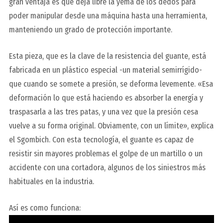
gran ventaja es que deja libre la yema de los dedos para
poder manipular desde una máquina hasta una herramienta,
manteniendo un grado de protección importante.
Esta pieza,
que es la clave de la resistencia del guante
, está
fabricada en un plástico especial -un material semirrígido-
que cuando se somete a presión, se deforma levemente. «Esa
deformación lo que está haciendo es absorber la energía y
traspasarla a las tres patas, y una vez que la presión cesa
vuelve a su forma original. Obviamente, con un límite», explica
el Sgombich. Con esta tecnología, el guante es capaz de
resistir sin mayores problemas el golpe de un martillo o un
accidente con una cortadora, algunos de los siniestros más
habituales en la industria.
Así es como funciona: