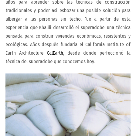
años para aprender sobre las técnicas de construcción
tradicionales y poder así esbozar una posible solución para
albergar a las personas sin techo. Fue a partir de esta
experiencia que Khalili desarrolló el superadobe, una técnica
pensada para construir viviendas económicas, resistentes y
ecológicas. Años después fundaría el California Institute of
Earth Architecture
CalEarth
, desde donde perfeccionó la
técnica del superadobe que conocemos hoy.