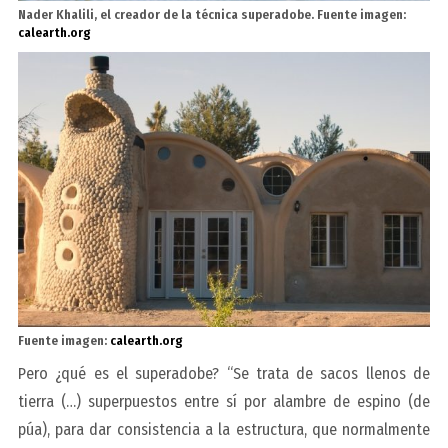
Nader Khalili, el creador de la técnica superadobe. Fuente imagen:
calearth.org
Fuente imagen:
calearth.org
Pero ¿qué es el superadobe? “Se trata de sacos llenos de
tierra (…) superpuestos entre sí por alambre de espino (de
púa), para dar consistencia a la estructura, que normalmente