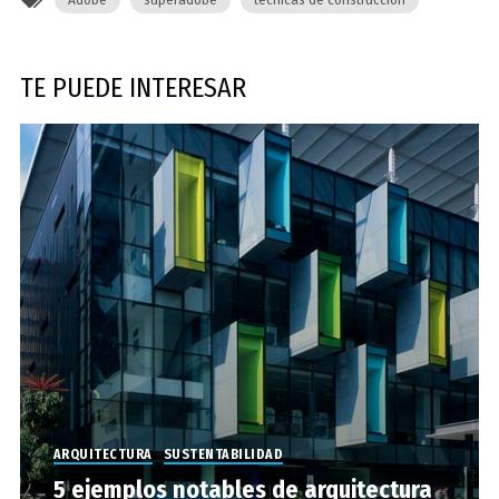
TE PUEDE INTERESAR
ARQUITECTURA
SUSTENTABILIDAD
5 ejemplos notables de arquitectura