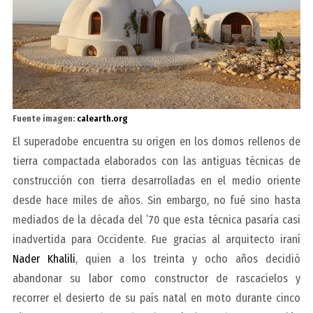
Fuente imagen:
calearth.org
El superadobe encuentra su origen en los domos rellenos de
tierra compactada elaborados con las antiguas técnicas de
construcción con tierra desarrolladas en el medio oriente
desde hace miles de años. Sin embargo, no fué sino hasta
mediados de la década del ’70 que esta técnica pasaría casi
inadvertida para Occidente. Fue gracias al arquitecto iraní
Nader Khalili
, quien a los treinta y ocho años decidió
abandonar su labor como constructor de rascacielos y
recorrer el desierto de su país natal en moto durante cinco