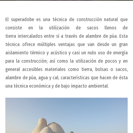
El superadobe es una técnica de construcción natural que
consiste en la utilización de sacos llenos de
tierra intercalados entre sí a través de alambre de púa. Esta
técnica ofrece múltiples ventajas que van desde un gran
aislamiento térmico y acústico y casi un nulo uso de energía
para la construcción; así como la utilización de pocos y en
general accesibles materiales como tierra, bolsas o sacos,
alambre de púa, agua y cal; características que hacen de ésta
una técnica económica y de bajo impacto ambiental.