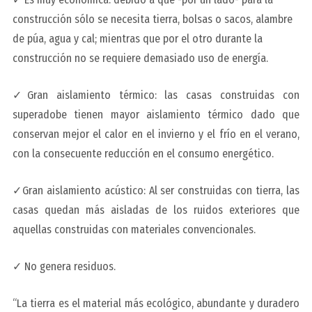
construcción sólo se necesita tierra, bolsas o sacos, alambre
de púa, agua y cal; mientras que por el otro durante la
construcción no se requiere demasiado uso de energía.
✓Gran aislamiento térmico: las casas construidas con
superadobe tienen mayor aislamiento térmico dado que
conservan mejor el calor en el invierno y el frío en el verano,
con la consecuente reducción en el consumo energético.
✓Gran aislamiento acústico: Al ser construidas con tierra, las
casas quedan más aisladas de los ruidos exteriores que
aquellas construidas con materiales convencionales.
✓ No genera residuos.
“La tierra es el material más ecológico, abundante y duradero