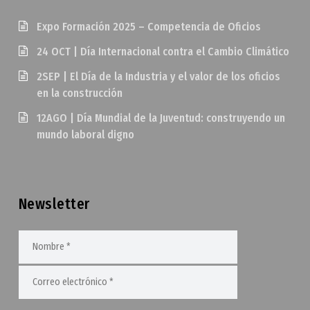
Expo Formación 2025 – Competencia de Oficios
24 OCT | Día Internacional contra el Cambio Climático
2SEP | El Día de la Industria y el valor de los oficios
en la construcción
12AGO | Día Mundial de la Juventud: construyendo un
mundo laboral digno
Newsletter