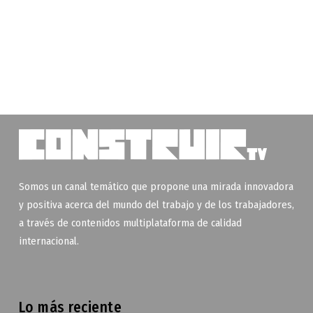
Somos un canal temático que propone una mirada innovadora
y positiva acerca del mundo del trabajo y de los trabajadores,
a través de contenidos multiplataforma de calidad
internacional.
Lo más reciente