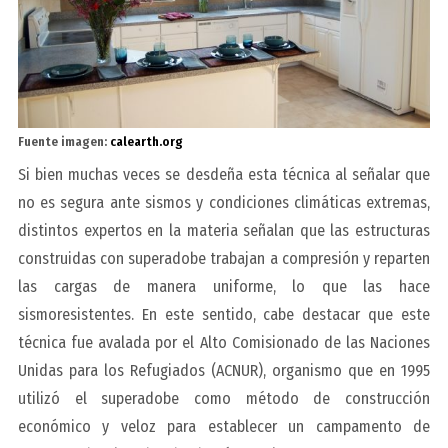
Fuente imagen:
calearth.org
Si bien muchas veces se desdeña esta técnica al señalar que
no es segura ante sismos y condiciones climáticas extremas,
distintos expertos en la materia señalan que las estructuras
construidas con superadobe trabajan a compresión y reparten
las cargas de manera uniforme, lo que las hace
sismoresistentes. En este sentido, cabe destacar que este
técnica fue avalada por el Alto Comisionado de las Naciones
Unidas para los Refugiados (ACNUR), organismo que en 1995
utilizó el superadobe como método de construcción
económico y veloz para establecer un campamento de