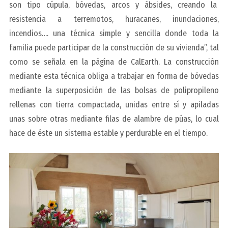
son tipo cúpula, bóvedas, arcos y ábsides, creando la
resistencia a terremotos, huracanes, inundaciones,
incendios…. una técnica simple y sencilla donde toda la
familia puede participar de la construcción de su vivienda”, tal
como se señala en la página de CalEarth. La construcción
mediante esta técnica obliga a trabajar en forma de bóvedas
mediante la superposición de las bolsas de polipropileno
rellenas con tierra compactada, unidas entre sí y apiladas
unas sobre otras mediante filas de alambre de púas, lo cual
hace de éste un sistema estable y perdurable en el tiempo.