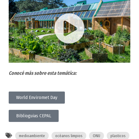
Conocé más sobre esta temática:
World Enviromet Day
Biblioguias CEPAL
medioambiente
océanos limpios
ONU
plasticos