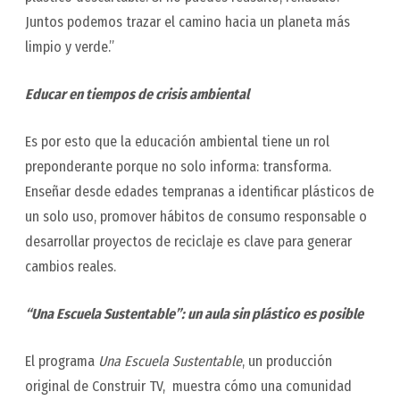
Juntos podemos trazar el camino hacia un planeta más
limpio y verde.”
Educar en tiempos de crisis ambiental
Es por esto que la educación ambiental tiene un rol
preponderante porque no solo informa: transforma.
Enseñar desde edades tempranas a identificar plásticos de
un solo uso, promover hábitos de consumo responsable o
desarrollar proyectos de reciclaje es clave para generar
cambios reales.
“Una Escuela Sustentable”: un aula sin plástico es posible
El programa
Una Escuela Sustentable
, un producción
original de Construir TV, muestra cómo una comunidad