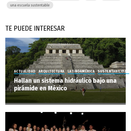
una escuela sustentable
TE PUEDE INTERESAR
ACTUALIDAD
ARQUITECTURA
LATINOAMÉRICA
SUSTENTABILIDAD
Hallan un sistema hidráulico bajo una
pirámide en México