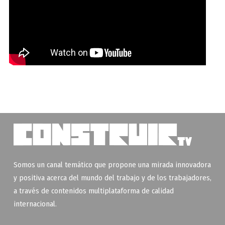
Somos un canal temático que propone una mirada innovadora
y positiva acerca del mundo del trabajo y de los trabajadores,
a través de contenidos multiplataforma de calidad
internacional.