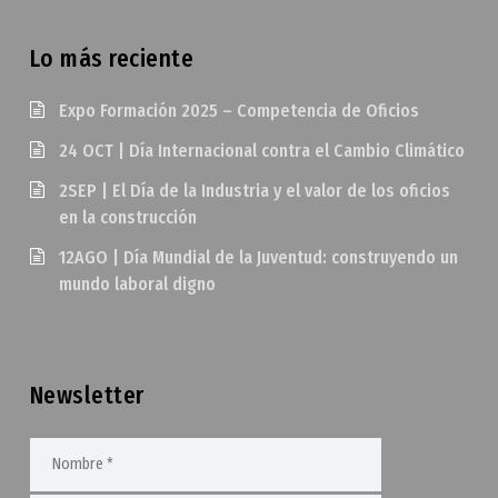
Lo más reciente
Expo Formación 2025 – Competencia de Oficios
24 OCT | Día Internacional contra el Cambio Climático
2SEP | El Día de la Industria y el valor de los oficios
en la construcción
12AGO | Día Mundial de la Juventud: construyendo un
mundo laboral digno
Newsletter