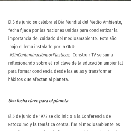
El 5 de junio se celebra el Día Mundial del Medio Ambiente,
fecha fijada por las Naciones Unidas para concientizar la
importancia del cuidado del medioamabiente. Este año
bajo el lema instalado por la ONU:
#SinContaminaciónporPlasticos,
Construir TV se suma
reflexionando sobre el rol clave de la educación ambiental
para formar conciencia desde las aulas y transformar
hábitos que afectan al planeta.
Una fecha clave para el planeta
El 5 de junio de 1972 se dio inicio a la Conferencia de
Estocolmo y la temática central fue el medioambiente, es