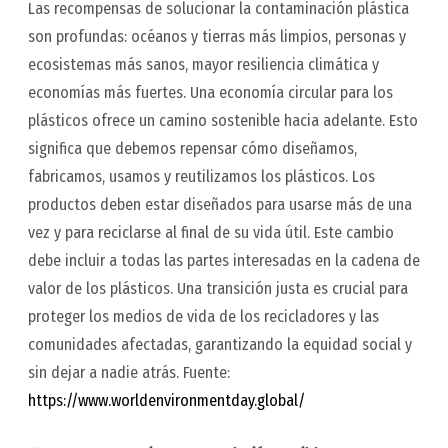
Las recompensas de solucionar la contaminación plástica
son profundas: océanos y tierras más limpios, personas y
ecosistemas más sanos, mayor resiliencia climática y
economías más fuertes. Una economía circular para los
plásticos ofrece un camino sostenible hacia adelante. Esto
significa que debemos repensar cómo diseñamos,
fabricamos, usamos y reutilizamos los plásticos. Los
productos deben estar diseñados para usarse más de una
vez y para reciclarse al final de su vida útil. Este cambio
debe incluir a todas las partes interesadas en la cadena de
valor de los plásticos. Una transición justa es crucial para
proteger los medios de vida de los recicladores y las
comunidades afectadas, garantizando la equidad social y
sin dejar a nadie atrás.
Fuente:
https://www.worldenvironmentday.global/