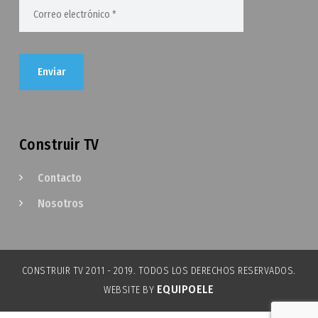
Construir TV
Contacto
Nosotros
CONSTRUIR TV 2011 - 2019. TODOS LOS DERECHOS RESERVADOS.
EQUIPOELE
WEBSITE BY