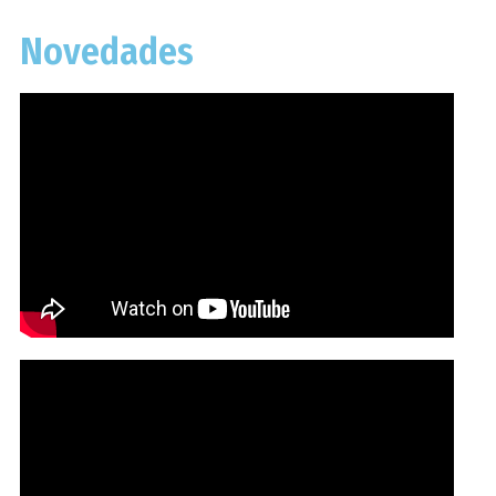
Novedades