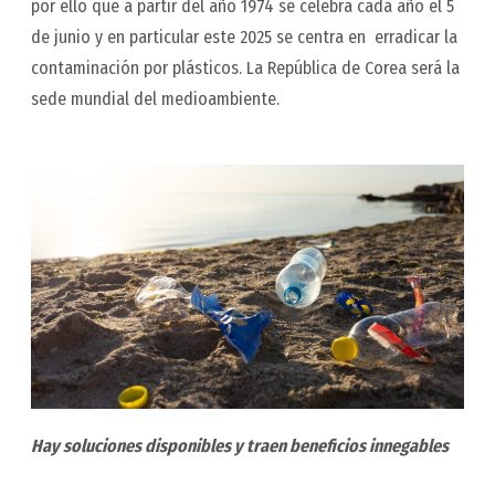
por ello que a partir del año 1974 se celebra cada año el 5
de junio y en particular este 2025 se centra en erradicar la
contaminación por plásticos. La República de Corea será la
sede mundial del medioambiente.
Hay soluciones disponibles y traen beneficios innegables