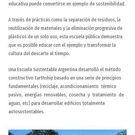
educativa puede convertirse en ejemplo de sostenibilidad.
A través de prácticas como la separación de residuos, la
reutilización de materiales y la eliminación progresiva de
plásticos de un solo uso, esta escuela pública demuestra
que es posible educar con el ejemplo y transformar la
cultura del descarte al tiempo.
Una Escuela Sustentable Argentina desarrolló el método
constructivo Earthship basado en una serie de principios
fundamentales (reciclaje, acondicionamiento térmico
pasivo, energías renovables, cosecha y tratamiento de
aguas, etc) para desarrollar edificios totalmente
autosustentables.