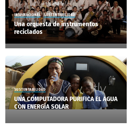
INSPIRACIONAL
SUSTENTABILIDAD
Una orquesta de instrumentos
reciclados
SUSTENTABILIDAD
UNA COMPUTADORA PURIFICA EL AGUA
CON ENERGÍA SOLAR