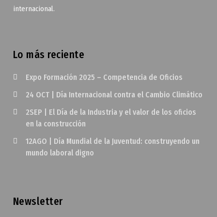
internacional.
Lo más reciente
Expo Formación 2025 – Competencia de Oficios
24 OCT | Día Internacional contra el Cambio Climático
2SEP | El Día de la Industria y el valor de los oficios
en la construcción
12AGO | Día Mundial de la Juventud: construyendo un
mundo laboral digno
Newsletter