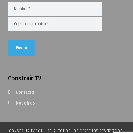
Construir TV
Contacto
Nosotros
CONSTRUIR TV 2011 - 2019. TODOS LOS DERECHOS RESERVADOS.