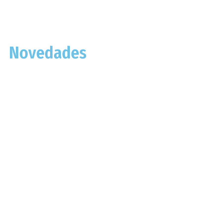
Novedades