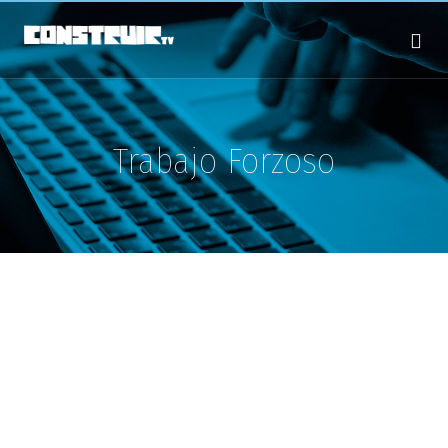
Trabajo Forzoso