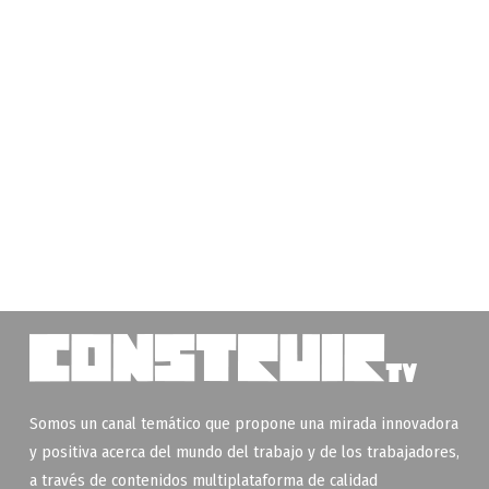
Somos un canal temático que propone una mirada innovadora
y positiva acerca del mundo del trabajo y de los trabajadores,
a través de contenidos multiplataforma de calidad