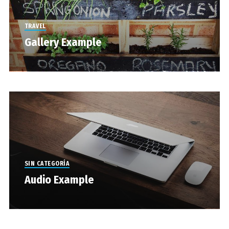
TRAVEL
Gallery Example
SIN CATEGORÍA
Audio Example