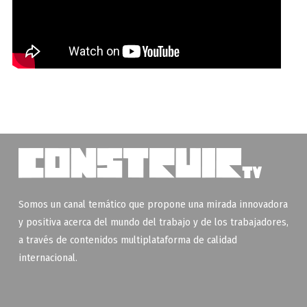
Somos un canal temático que propone una mirada innovadora
y positiva acerca del mundo del trabajo y de los trabajadores,
a través de contenidos multiplataforma de calidad
internacional.