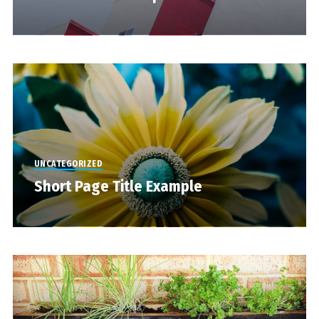
UNCATEGORIZED
Short Page Title Example