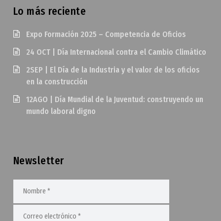
Lo más reciente
Expo Formación 2025 – Competencia de Oficios
24 OCT | Día Internacional contra el Cambio Climático
2SEP | El Día de la Industria y el valor de los oficios
en la construcción
12AGO | Día Mundial de la Juventud: construyendo un
mundo laboral digno
Newsletter