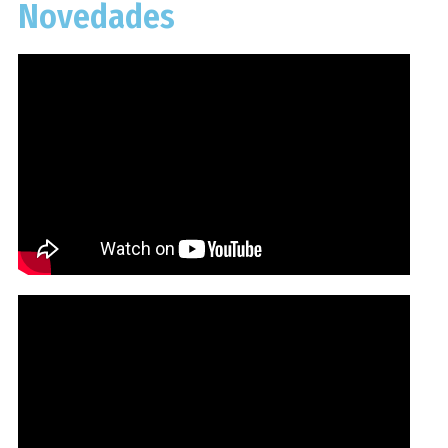
Novedades