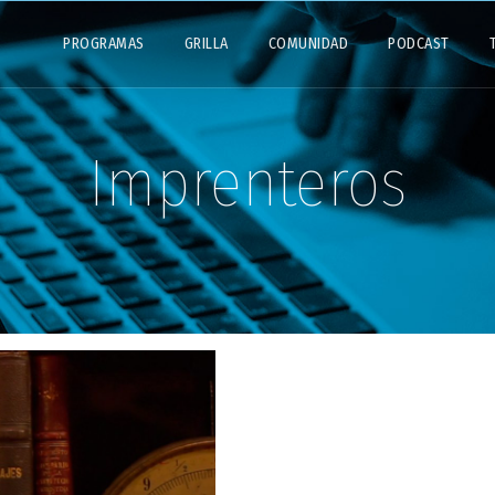
PROGRAMAS
GRILLA
COMUNIDAD
PODCAST
Imprenteros