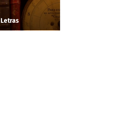
 Letras