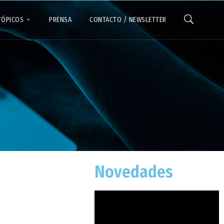
TÓPICOS
PRENSA
CONTACTO / NEWSLETTER
Novedades