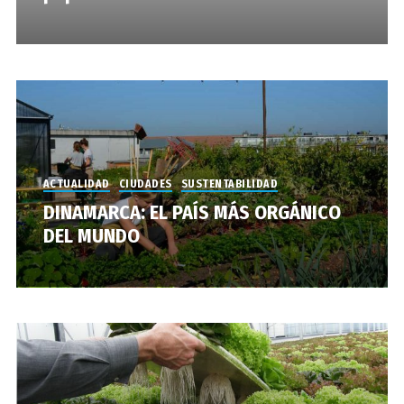
ACTUALIDAD
CIUDADES
SUSTENTABILIDAD
DINAMARCA: EL PAÍS MÁS ORGÁNICO
DEL MUNDO