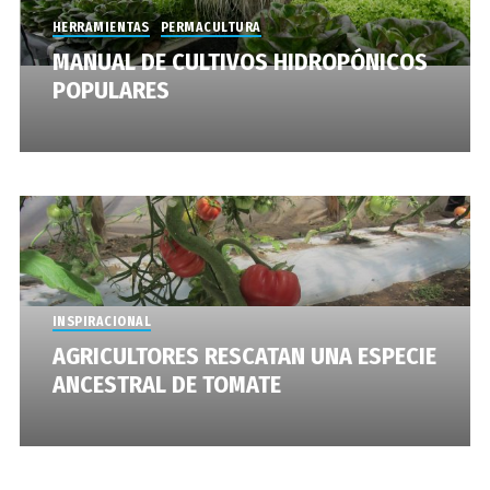
HERRAMIENTAS
PERMACULTURA
MANUAL DE CULTIVOS HIDROPÓNICOS
POPULARES
INSPIRACIONAL
AGRICULTORES RESCATAN UNA ESPECIE
ANCESTRAL DE TOMATE