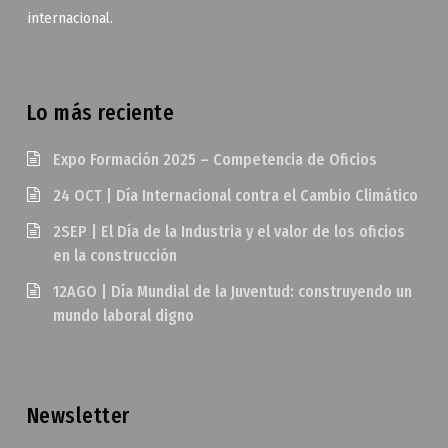
internacional.
Lo más reciente
Expo Formación 2025 – Competencia de Oficios
24 OCT | Día Internacional contra el Cambio Climático
2SEP | El Día de la Industria y el valor de los oficios
en la construcción
12AGO | Día Mundial de la Juventud: construyendo un
mundo laboral digno
Newsletter