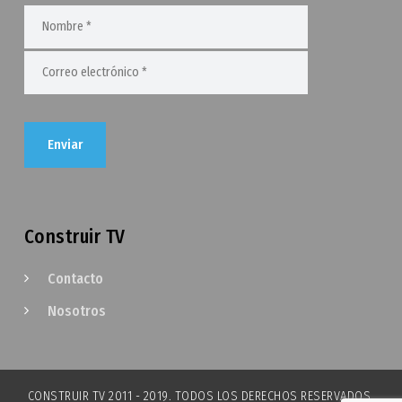
Construir TV
Contacto
Nosotros
CONSTRUIR TV 2011 - 2019. TODOS LOS DERECHOS RESERVADOS.