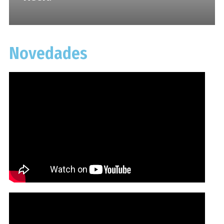
Novedades