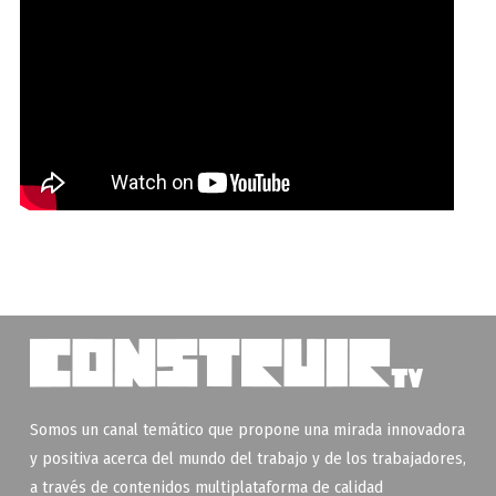
Somos un canal temático que propone una mirada innovadora
y positiva acerca del mundo del trabajo y de los trabajadores,
a través de contenidos multiplataforma de calidad