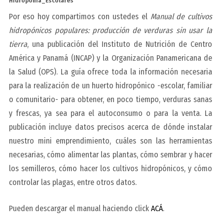
Hidroponia_Escolares
Por eso hoy compartimos con ustedes el
Manual de cultivos
hidropónicos populares: producción de verduras sin usar la
tierra
, una publicación del Instituto de Nutrición de Centro
América y Panamá (INCAP) y la Organización Panamericana de
la Salud (OPS). La guía ofrece toda la información necesaria
para la realización de un huerto hidropónico -escolar, familiar
o comunitario- para obtener, en poco tiempo, verduras sanas
y frescas, ya sea para el autoconsumo o para la venta. La
publicación incluye datos precisos acerca de dónde instalar
nuestro mini emprendimiento, cuáles son las herramientas
necesarias, cómo alimentar las plantas, cómo sembrar y hacer
los semilleros, cómo hacer los cultivos hidropónicos, y cómo
controlar las plagas, entre otros datos.
Pueden descargar el manual haciendo click
ACÁ
.