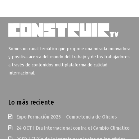
Somos un canal temático que propone una mirada innovadora
y positiva acerca del mundo del trabajo y de los trabajadores,
a través de contenidos multiplataforma de calidad
internacional.
Lo más reciente
Expo Formación 2025 – Competencia de Oficios
24 OCT | Día Internacional contra el Cambio Climático