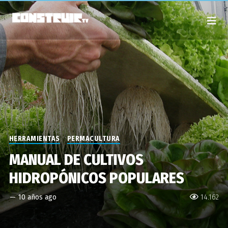
HERRAMIENTAS
PERMACULTURA
MANUAL DE CULTIVOS
HIDROPÓNICOS POPULARES
—
10 años ago
14.162