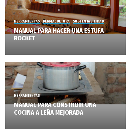
HERRAMIENTAS
PERMACULTURA
SUSTENTABILIDAD
MANUAL PARA HACER UNA ESTUFA
ROCKET
HERRAMIENTAS
MANUAL PARA CONSTRUIR UNA
COCINA A LEÑA MEJORADA