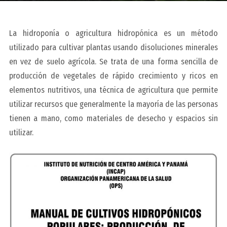
La hidroponía o agricultura hidropónica es un método
utilizado para cultivar plantas usando disoluciones minerales
en vez de suelo agrícola. Se trata de una forma sencilla de
producción de vegetales de rápido crecimiento y ricos en
elementos nutritivos, una técnica de agricultura que permite
utilizar recursos que generalmente la mayoría de las personas
tienen a mano, como materiales de desecho y espacios sin
utilizar.