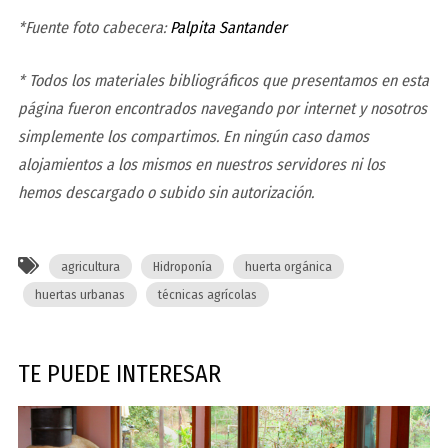
*Fuente foto cabecera:
Palpita Santander
* Todos los materiales bibliográficos que presentamos en esta
página fueron encontrados navegando por internet y nosotros
simplemente los compartimos. En ningún caso damos
alojamientos a los mismos en nuestros servidores ni los
hemos descargado o subido sin autorización.
agricultura
Hidroponía
huerta orgánica
huertas urbanas
técnicas agrícolas
TE PUEDE INTERESAR