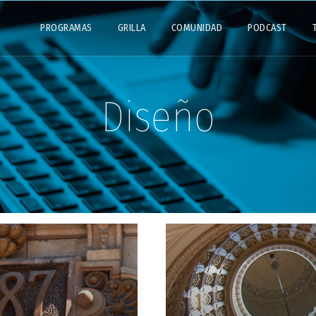
PROGRAMAS
GRILLA
COMUNIDAD
PODCAST
Diseño