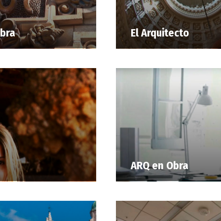
Obra
El Arquitecto
ARQ en Obra