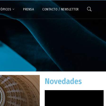
TÓPICOS
PRENSA
CONTACTO / NEWSLETTER
Novedades