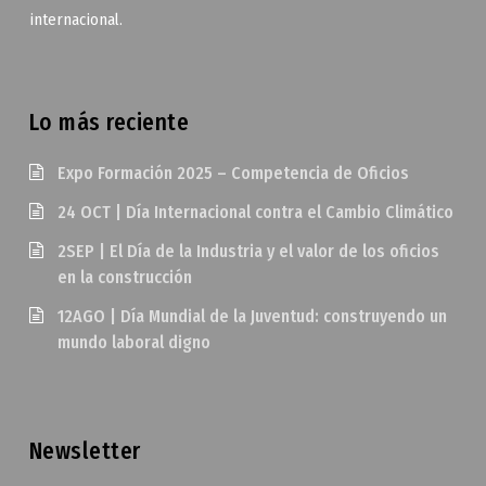
internacional.
Lo más reciente
Expo Formación 2025 – Competencia de Oficios
24 OCT | Día Internacional contra el Cambio Climático
2SEP | El Día de la Industria y el valor de los oficios
en la construcción
12AGO | Día Mundial de la Juventud: construyendo un
mundo laboral digno
Newsletter