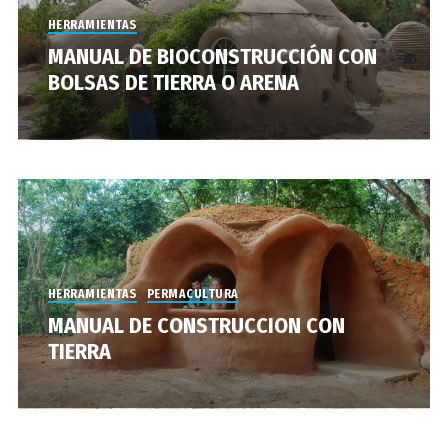
HERRAMIENTAS
MANUAL DE BIOCONSTRUCCIÓN CON
BOLSAS DE TIERRA O ARENA
HERRAMIENTAS
PERMACULTURA
MANUAL DE CONSTRUCCION CON
TIERRA