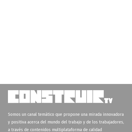
Somos un canal temático que propone una mirada innovadora
y positiva acerca del mundo del trabajo y de los trabajadores,
a través de contenidos multiplataforma de calidad