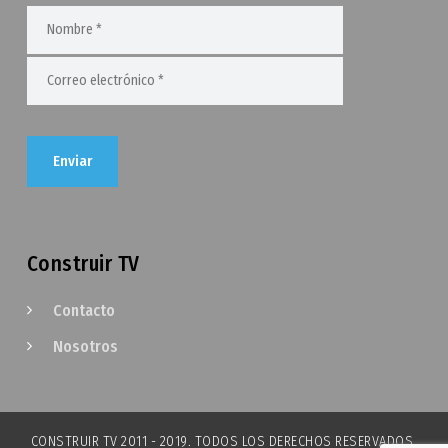
Construir TV
Contacto
Nosotros
CONSTRUIR TV 2011 - 2019. TODOS LOS DERECHOS RESERVADOS.