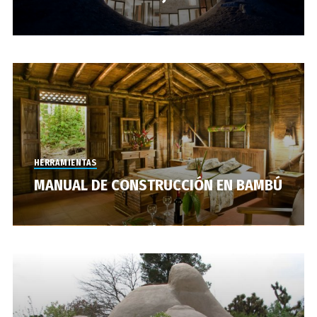
HERRAMIENTAS
MANUAL DE CONSTRUCCIÓN EN BAMBÚ