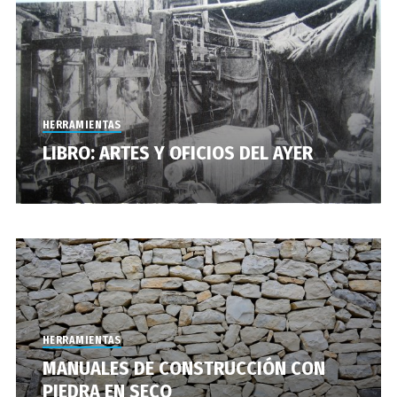
HERRAMIENTAS
LIBRO: ARTES Y OFICIOS DEL AYER
HERRAMIENTAS
MANUALES DE CONSTRUCCIÓN CON
PIEDRA EN SECO