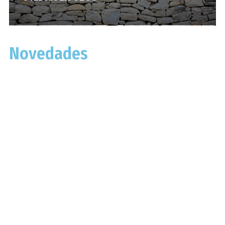
Novedades