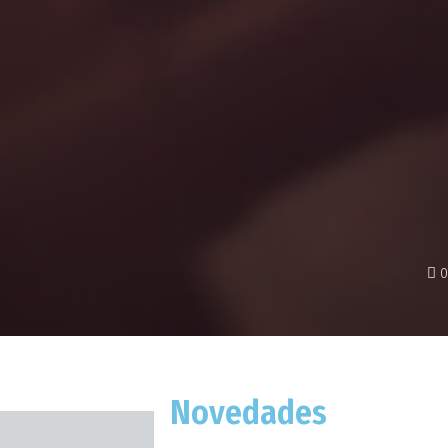
0
Novedades