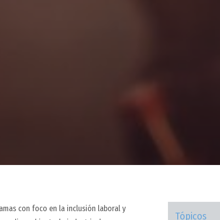
mas con foco en la inclusión laboral y
Tópicos