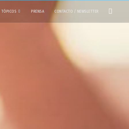
TÓPICOS
PRENSA
CONTACTO / NEWSLETTER