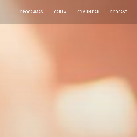
PROGRAMAS
GRILLA
COMUNIDAD
PODCAST