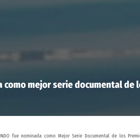
a como mejor serie documental de l
UNDO
fue nominada como Mejor Serie Documental de los Premio