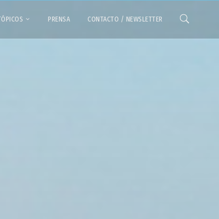
TÓPICOS
PRENSA
CONTACTO / NEWSLETTER