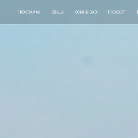
PROGRAMAS
GRILLA
COMUNIDAD
PODCAST