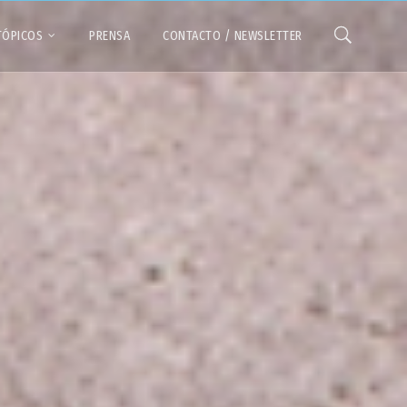
TÓPICOS
PRENSA
CONTACTO / NEWSLETTER