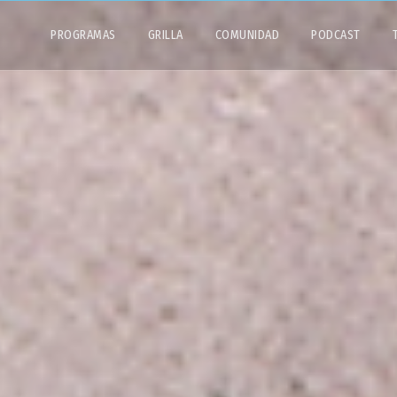
PROGRAMAS
GRILLA
COMUNIDAD
PODCAST