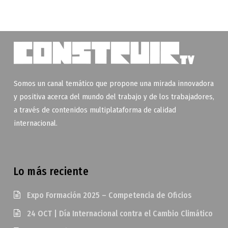
Somos un canal temático que propone una mirada innovadora
y positiva acerca del mundo del trabajo y de los trabajadores,
a través de contenidos multiplataforma de calidad
internacional.
Lo más reciente
Expo Formación 2025 – Competencia de Oficios
24 OCT | Día Internacional contra el Cambio Climático