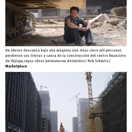
Un obrero descansa bajo una máquina vial. Unas cinco mil personas
perdieron sus tierras a causa de la construcción del centro financiero
de Yujiapu,cuyas obras permanecen detenidas/ Rob Schmitz/
Marketplace