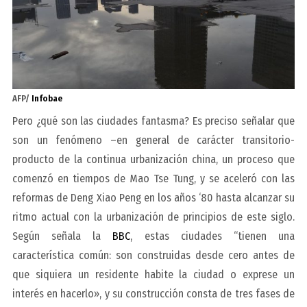
AFP/
Infobae
Pero ¿qué son las ciudades fantasma? Es preciso señalar que
son un fenómeno –en general de carácter transitorio-
producto de la continua urbanización china, un proceso que
comenzó en tiempos de Mao Tse Tung, y se aceleró con las
reformas de Deng Xiao Peng en los años ‘80 hasta alcanzar su
ritmo actual con la urbanización de principios de este siglo.
Según señala la
BBC
, estas ciudades “tienen una
característica común: son construidas desde cero antes de
que siquiera un residente habite la ciudad o exprese un
interés en hacerlo», y su construcción consta de tres fases de