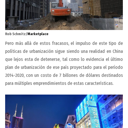
Rob Schmitz/
Marketplace
Pero más allá de estos fracasos, el impulso de este tipo de
políticas de urbanización sigue siendo una realidad en China
que lejos esta de detenerse, tal como lo evidencia el último
plan de urbanización de ese país proyectado para el período
2014-2020, con un costo de 7 billones de dólares destinados
para múltiples emprendimientos de estas características.