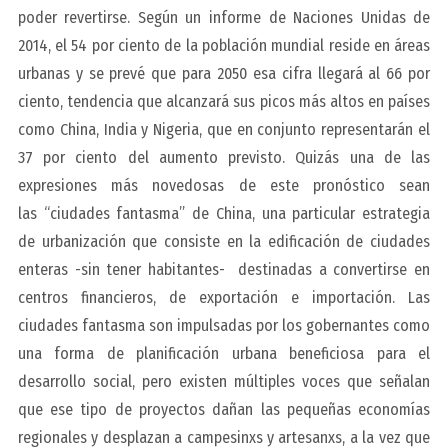
poder revertirse. Según un informe de Naciones Unidas de
2014, el 54 por ciento de la población mundial reside en áreas
urbanas y se prevé que para 2050 esa cifra llegará al 66 por
ciento, tendencia que alcanzará sus picos más altos en países
como China, India y Nigeria, que en conjunto representarán el
37 por ciento del aumento previsto. Quizás una de las
expresiones más novedosas de este pronóstico sean
las “ciudades fantasma” de China, una particular estrategia
de urbanización que consiste en la edificación de ciudades
enteras -sin tener habitantes- destinadas a convertirse en
centros financieros, de exportación e importación. Las
ciudades fantasma son impulsadas por los gobernantes como
una forma de planificación urbana beneficiosa para el
desarrollo social, pero existen múltiples voces que señalan
que ese tipo de proyectos dañan las pequeñas economías
regionales y desplazan a campesinxs y artesanxs, a la vez que