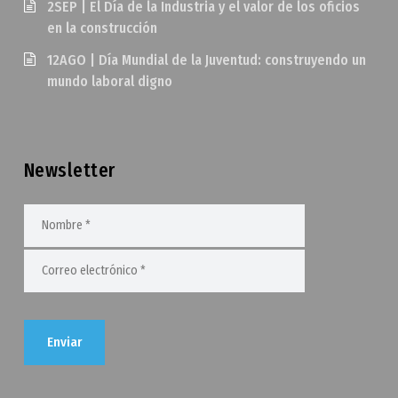
2SEP | El Día de la Industria y el valor de los oficios
en la construcción
12AGO | Día Mundial de la Juventud: construyendo un
mundo laboral digno
Newsletter