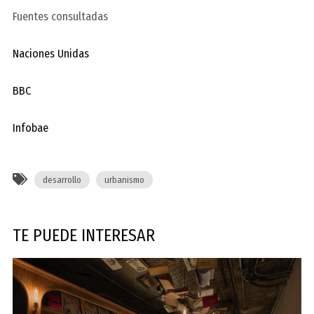
Fuentes consultadas
Naciones Unidas
BBC
Infobae
desarrollo
urbanismo
TE PUEDE INTERESAR