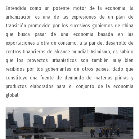
Entendida como un potente motor de la economía, la
urbanización es una de las expresiones de un plan de
transición promovido por los sucesivos gobiernos de China
que busca pasar de una economía basada en las
exportaciones a otra de consumo, a la par del desarrollo de
centros financieros de alcance mundial. Asimismo, es sabido
que los proyectos urbanísticos son también muy bien
recibidos por los gobernantes de otros países, dado que
constituye una fuente de demanda de materias primas y
productos elaborados para el conjunto de la economía
global.