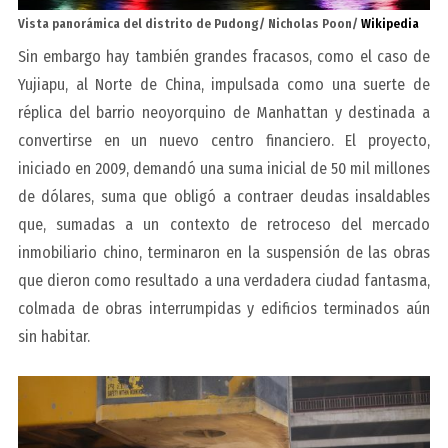
Vista panorámica del distrito de Pudong/ Nicholas Poon/
Wikipedia
Sin embargo hay también grandes fracasos, como el caso de
Yujiapu, al Norte de China, impulsada como una suerte de
réplica del barrio neoyorquino de Manhattan y destinada a
convertirse en un nuevo centro financiero. El proyecto,
iniciado en 2009, demandó una suma inicial de 50 mil millones
de dólares, suma que obligó a contraer deudas insaldables
que, sumadas a un contexto de retroceso del mercado
inmobiliario chino, terminaron en la suspensión de las obras
que dieron como resultado a una verdadera ciudad fantasma,
colmada de obras interrumpidas y edificios terminados aún
sin habitar.