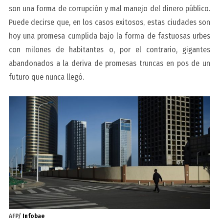
son una forma de corrupción y mal manejo del dinero público.
Puede decirse que, en los casos exitosos, estas ciudades son
hoy una promesa cumplida bajo la forma de fastuosas urbes
con milones de habitantes o, por el contrario, gigantes
abandonados a la deriva de promesas truncas en pos de un
futuro que nunca llegó.
AFP/
Infobae