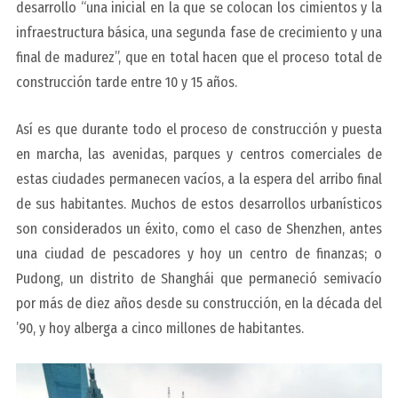
desarrollo “una inicial en la que se colocan los cimientos y la
infraestructura básica, una segunda fase de crecimiento y una
final de madurez”, que en total hacen que el proceso total de
construcción tarde entre 10 y 15 años.
Así es que durante todo el proceso de construcción y puesta
en marcha, las avenidas, parques y centros comerciales de
estas ciudades permanecen vacíos, a la espera del arribo final
de sus habitantes. Muchos de estos desarrollos urbanísticos
son considerados un éxito, como el caso de Shenzhen, antes
una ciudad de pescadores y hoy un centro de finanzas; o
Pudong, un distrito de Shanghái que permaneció semivacío
por más de diez años desde su construcción, en la década del
’90, y hoy alberga a cinco millones de habitantes.