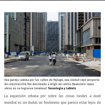
Una pareja camina por las calles de Yujiapu, una ciudad cuyo proyecto
de construcción fue destinado a erigir un centro financiero cuyas
obras no se lograron terminar/
Tecnología y tablets
La expansión urbana por sobre las zonas rurales a nivel
mundial es sin dudas un fenómeno que parece estar lejos de