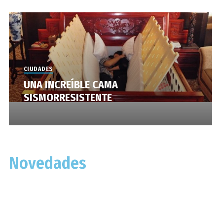
CIUDADES
UNA INCREÍBLE CAMA
SISMORRESISTENTE
Novedades