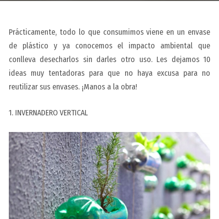
Prácticamente, todo lo que consumimos viene en un envase
de plástico y ya conocemos el impacto ambiental que
conlleva desecharlos sin darles otro uso.
Les dejamos 10
ideas muy tentadoras para que no haya excusa para no
reutilizar sus envases. ¡Manos a la obra!
1. INVERNADERO VERTICAL