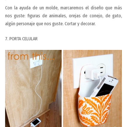
Con la ayuda de un molde, marcaremos el diseño que más
nos guste: figuras de animales, orejas de conejo, de gato,
algún personaje que nos guste. Cortar y decorar.
7. PORTA CELULAR