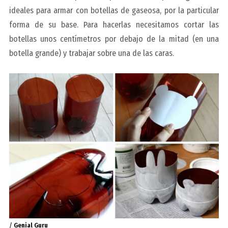
ideales para armar con botellas de gaseosa, por la particular
forma de su base. Para hacerlas necesitamos cortar las
botellas unos centímetros por debajo de la mitad (en una
botella grande) y trabajar sobre una de las caras.
/
Genial Guru