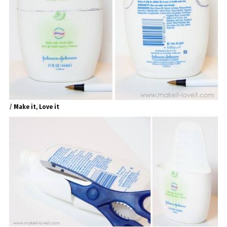
/
Make it, Love it