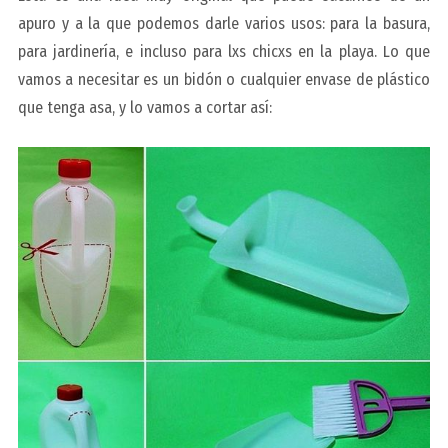
apuro y a la que podemos darle varios usos: para la basura,
para jardinería, e incluso para lxs chicxs en la playa. Lo que
vamos a necesitar es un bidón o cualquier
envase de plástico
que tenga asa
, y lo vamos a cortar así: