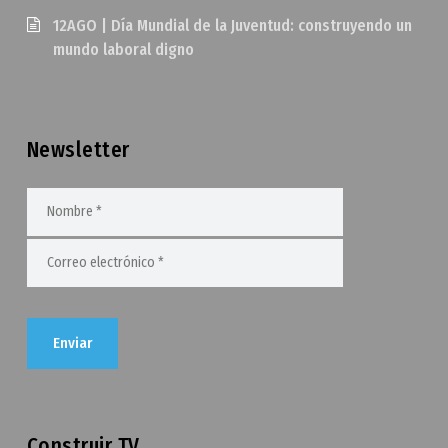
12AGO | Día Mundial de la Juventud: construyendo un
mundo laboral digno
Newsletter
Construir TV