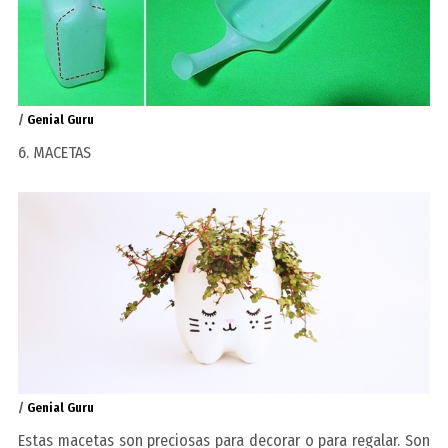
/
Genial Guru
6. MACETAS
/
Genial Guru
Estas macetas son preciosas para decorar o para regalar. Son