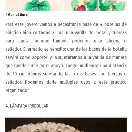
/
Genial Guru
Para este joyero vamos a necesitar la base de 4 botellas de
plástico bien cortadas al ras, una varilla de metal y tuercas
para sujetar, aunque también podemos usar silicona o
sellador.
El armado es sencillo: una de las bases de la botella
servirá como soporte, y la sujetaremos a la varilla de manera
que quede firme en el apoyo. Luego, midiendo una distancia
de 30 cm, iremos sujetando las otras bases con tuercas o
sellador. Podemos darle múltiples usos a este práctico
organizador.
4. LÁMPARA IRREGULAR