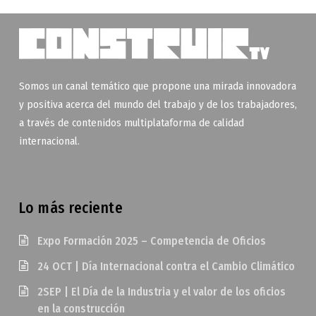
Somos un canal temático que propone una mirada innovadora
y positiva acerca del mundo del trabajo y de los trabajadores,
a través de contenidos multiplataforma de calidad
internacional.
Lo más reciente
Expo Formación 2025 – Competencia de Oficios
24 OCT | Día Internacional contra el Cambio Climático
2SEP | El Día de la Industria y el valor de los oficios
en la construcción