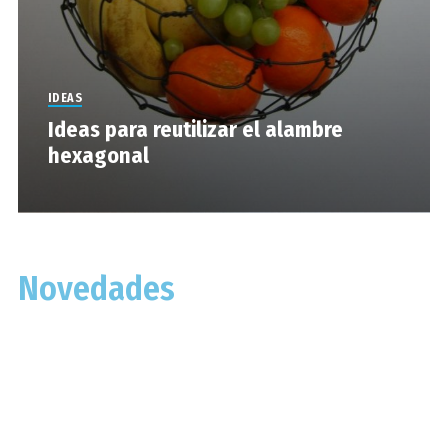
IDEAS
Ideas para reutilizar el alambre
hexagonal
Novedades