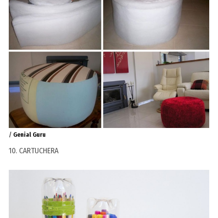
/
Genial Guru
10. CARTUCHERA