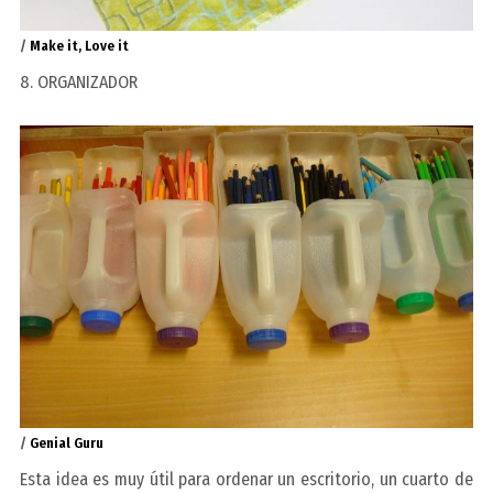
/
Make it, Love it
8. ORGANIZADOR
/
Genial Guru
Esta idea es muy útil para ordenar un escritorio, un cuarto de