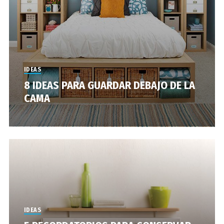
IDEAS
8 IDEAS PARA GUARDAR DEBAJO DE LA
CAMA
IDEAS