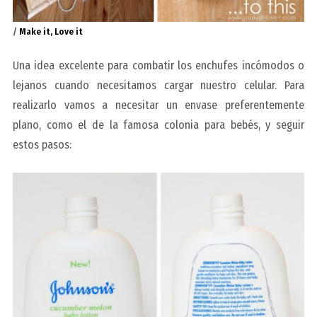
/
Make it, Love it
Una idea excelente para combatir los enchufes incómodos o
lejanos cuando necesitamos cargar nuestro celular. Para
realizarlo vamos a necesitar un envase preferentemente
plano, como el de la famosa colonia para bebés, y seguir
estos pasos: