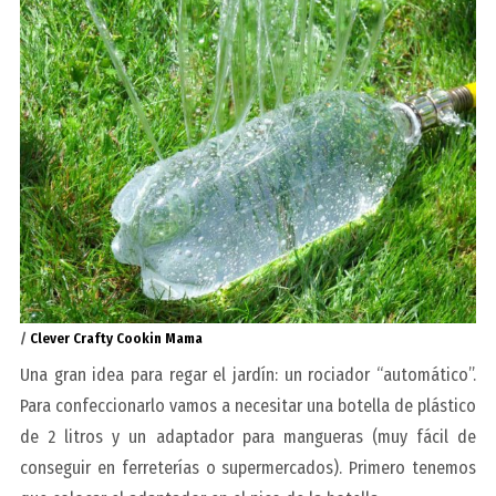
/
Clever Crafty Cookin Mama
Una gran idea para regar el jardín: un rociador “automático”.
Para confeccionarlo vamos a necesitar una botella de plástico
de 2 litros y un adaptador para mangueras (muy fácil de
conseguir en ferreterías o supermercados). Primero tenemos