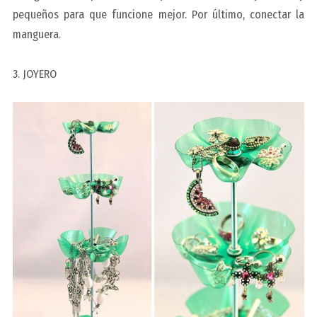
pequeños para que funcione mejor. Por último, conectar la
manguera.
3. JOYERO