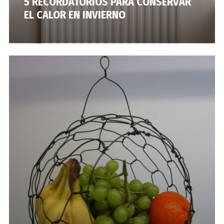
5 RECORDATORIOS PARA CONSERVAR
EL CALOR EN INVIERNO