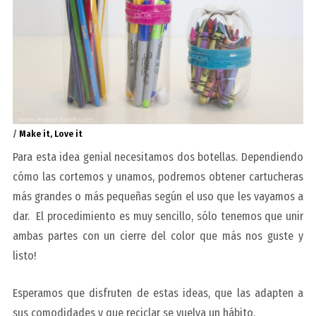
/
Make it, Love it
Para esta idea genial necesitamos dos botellas. Dependiendo
cómo las cortemos y unamos, podremos obtener cartucheras
más grandes o más pequeñas según el uso que les vayamos a
dar. El procedimiento es muy sencillo, sólo tenemos que unir
ambas partes con un cierre del color que más nos guste y
listo!
Esperamos que disfruten de estas ideas, que las adapten a
sus comodidades y
que reciclar se vuelva un hábito.