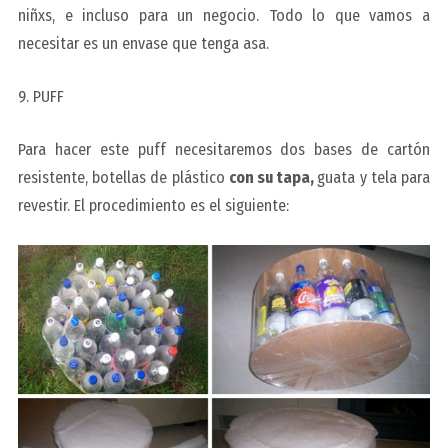
niñxs, e incluso para un negocio. Todo lo que vamos a
necesitar es un envase que tenga asa.
9. PUFF
Para hacer este puff necesitaremos dos bases de cartón
resistente, botellas de plástico
con su tapa,
guata y tela para
revestir. El procedimiento es el siguiente: