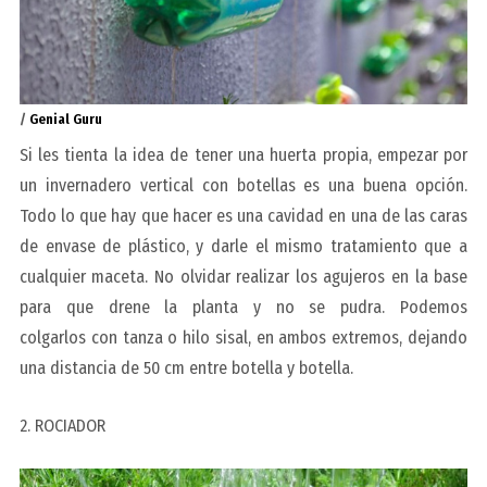
/
Genial Guru
Si les tienta la idea de tener una huerta propia, empezar por
un invernadero vertical con botellas es una buena opción.
Todo lo que hay que hacer es una cavidad en una de las caras
de envase de plástico, y darle el mismo tratamiento que a
cualquier maceta. No olvidar realizar los agujeros en la base
para que drene la planta y no se pudra. Podemos
colgarlos con tanza o hilo sisal, en ambos extremos, dejando
una distancia de 50 cm entre botella y botella.
2. ROCIADOR