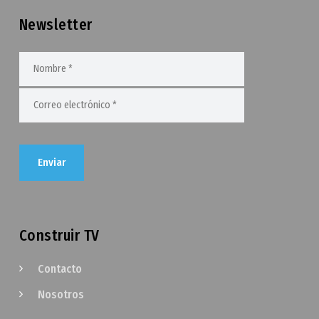
Newsletter
Construir TV
Contacto
Nosotros