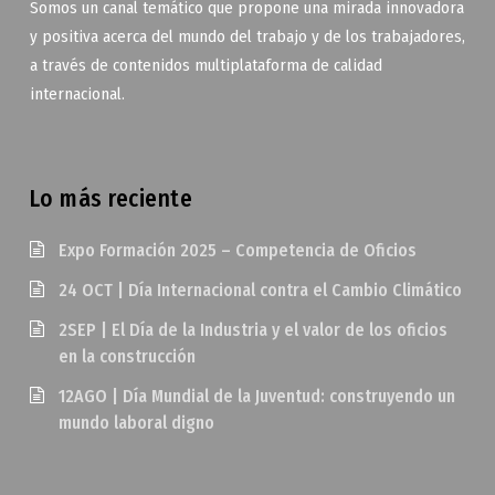
Somos un canal temático que propone una mirada innovadora
y positiva acerca del mundo del trabajo y de los trabajadores,
a través de contenidos multiplataforma de calidad
internacional.
Lo más reciente
Expo Formación 2025 – Competencia de Oficios
24 OCT | Día Internacional contra el Cambio Climático
2SEP | El Día de la Industria y el valor de los oficios
en la construcción
12AGO | Día Mundial de la Juventud: construyendo un
mundo laboral digno