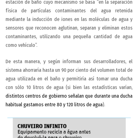
estación de baño cuyo mecanismo se basa “en la separación
física de partículas contaminantes del agua retenida
mediante la inducción de iones en las moléculas de agua y
sensores que reconocen aglutinan, separan y eliminan estos
contaminantes, utilizando una pequeña cantidad de agua
como vehículo”.
De esta manera, y según informan sus desarrolladores, el
sistema ahorraría hasta un 90 por ciento del volumen total de
agua utilizada en el baño y permitiría así tomar una ducha
con sólo 10 litros de agua (si bien las estadísticas varían,
distintos centros de gobierno señalan que durante una ducha
habitual gastamos entre 80 y 120 litros de agua
).