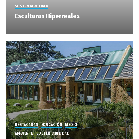
SUSTENTABILIDAD
Esculturas Hiperreales
DESTACADAS
EDUCACIÓN
MEDIO
AMBIENTE
SUSTENTABILIDAD