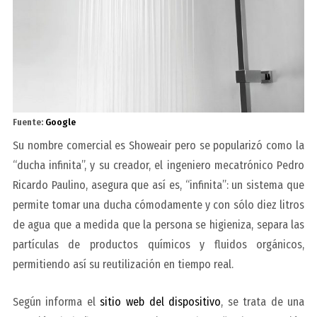
Fuente:
Google
Su nombre comercial es Showeair pero se popularizó como la
“ducha infinita”, y su creador, el ingeniero mecatrónico Pedro
Ricardo Paulino, asegura que así es, “infinita”: un sistema que
permite tomar una ducha cómodamente y con sólo diez litros
de agua que a medida que la persona se higieniza, separa las
partículas de productos químicos y fluidos orgánicos,
permitiendo así su reutilización en tiempo real.
Según informa el
sitio web del dispositivo
, se trata de una