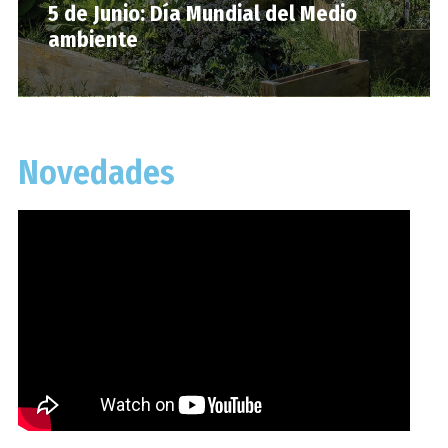
5 de Junio: Día Mundial del Medio
ambiente
Novedades