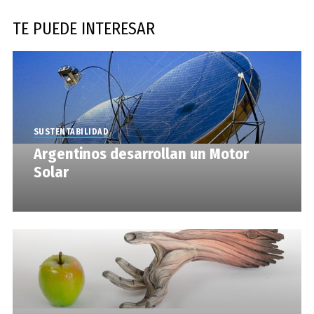
TE PUEDE INTERESAR
SUSTENTABILIDAD
Argentinos desarrollan un Motor
Solar