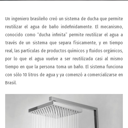
Un ingeniero brasileño creó un sistema de ducha que permite
reutilizar el agua de baño indefinidamente. El mecanismo,
conocido como “ducha infinita” permite reutilizar el agua a
través de un sistema que separa físicamente, y en tiempo
real, las partículas de productos químicos y fluidos orgánicos,
por lo que el agua vuelve a ser reutilizada casi al mismo
tiempo en que la persona toma un baño. El sistema funciona
con sólo 10 litros de agua y ya comenzó a comercializarse en
Brasil.