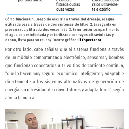
Cómo funciona: 1. Luego de escurrir a través del drenaje, el agua
utilizada pasa a través de dos sistemas de filtro. 2. Enseguida es
presurizada y filtrada dos veces más. 3. En un tercer compartimento,
el agua es desinfectada y esterilizada con rayos ultravioletas y
ozono, lista para su reuso/ Fuente gráfico:
El Espectador
Por otro lado, cabe señalar que el sistema funciona a través
de un módulo computarizado electrónico, sensores y bombas
que funcionan conectados a 12 voltios de corriente continua,
“que lo hacen muy seguro, económico, inteligente y adaptable
directamente a los sistemas alternativos de generación de
energía sin necesidad de convertidores y adaptadores”, según
afirma la marca.