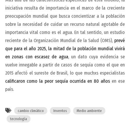
iniciativa resulta de importancia en el marco de la creciente
preocupación mundial que busca concientizar a la población
sobre la necesidad de cuidar un recurso natural agotable de
importancia vital como es el agua. En tal sentido, un estudio
reciente de la Organización Mundial de la Salud (OMS),
prevé
que para el año 2025, la mitad de la población mundial vivirá
en zonas con escasez de agua
, un dato cuya evidencia se
vuelve innegable a partir de casos de sequía como el que en
2015 afectó el sureste de Brasil, lo que muchxs especialistas
calificaron como la peor sequía ocurrida en 80 años
en ese
país.
cambio climático
Inventos
Medio ambiente
tecnología