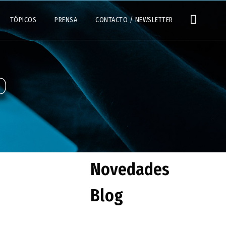
TÓPICOS
PRENSA
CONTACTO / NEWSLETTER
o
Novedades
Blog