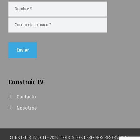
Construir TV
Contacto
Nosotros
CONSTRUIR TV 2011 - 2019. TODOS LOS DERECHOS RESERVADOS.