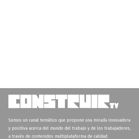
Somos un canal temático que propone una mirada innovadora
y positiva acerca del mundo del trabajo y de los trabajadores,
a través de contenidos multiplataforma de calidad