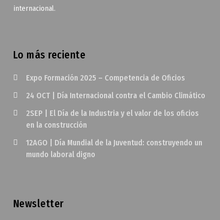
internacional.
Lo más reciente
Expo Formación 2025 – Competencia de Oficios
24 OCT | Día Internacional contra el Cambio Climático
2SEP | El Día de la Industria y el valor de los oficios
en la construcción
12AGO | Día Mundial de la Juventud: construyendo un
mundo laboral digno
Newsletter