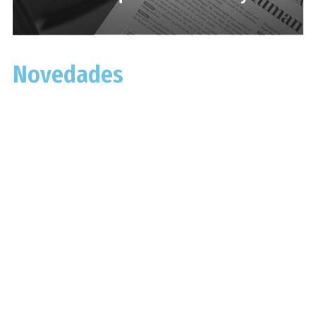
Novedades