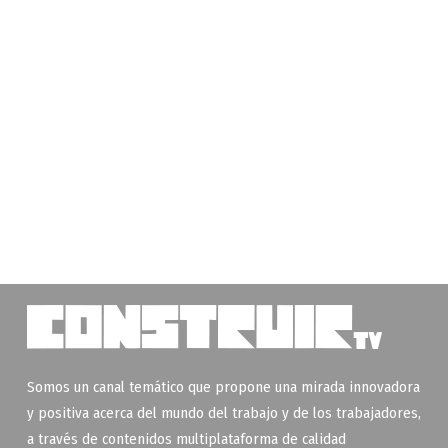
Somos un canal temático que propone una mirada innovadora
y positiva acerca del mundo del trabajo y de los trabajadores,
a través de contenidos multiplataforma de calidad