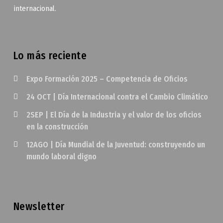
internacional.
Lo más reciente
Expo Formación 2025 – Competencia de Oficios
24 OCT | Día Internacional contra el Cambio Climático
2SEP | El Día de la Industria y el valor de los oficios
en la construcción
12AGO | Día Mundial de la Juventud: construyendo un
mundo laboral digno
Newsletter