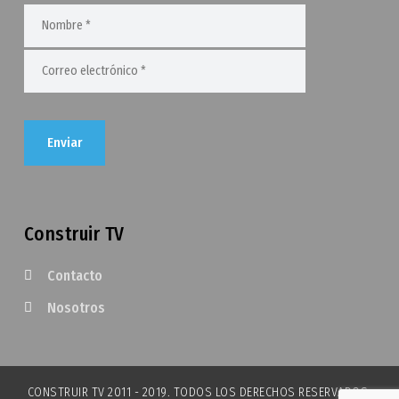
Construir TV
Contacto
Nosotros
CONSTRUIR TV 2011 - 2019. TODOS LOS DERECHOS RESERVADOS.