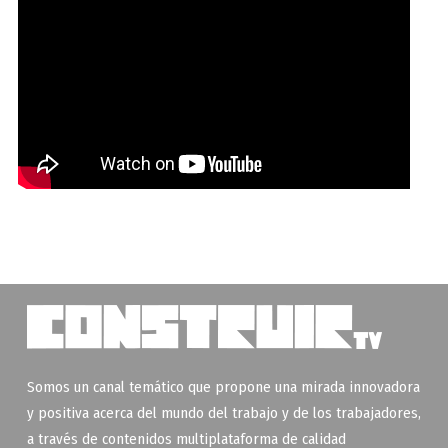
Somos un canal temático que propone una mirada innovadora
y positiva acerca del mundo del trabajo y de los trabajadores,
a través de contenidos multiplataforma de calidad