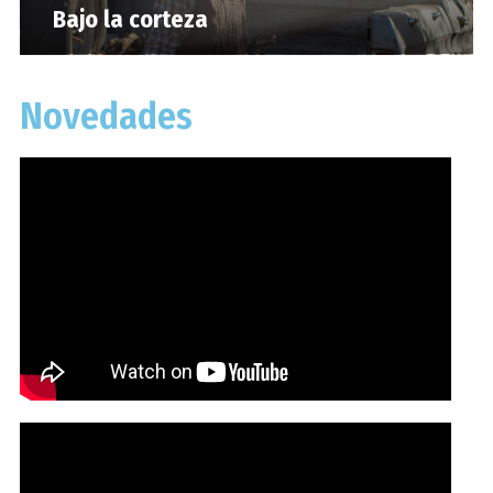
Bajo la corteza
Novedades