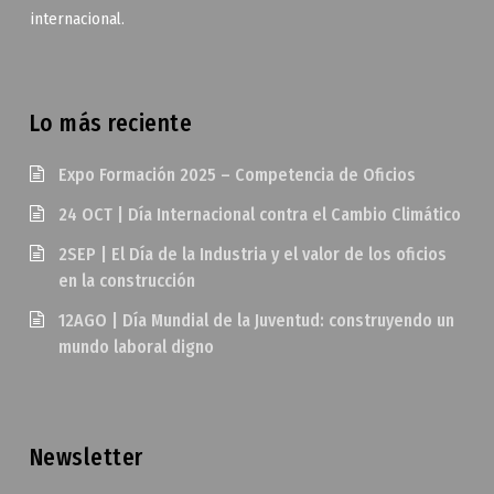
internacional.
Lo más reciente
Expo Formación 2025 – Competencia de Oficios
24 OCT | Día Internacional contra el Cambio Climático
2SEP | El Día de la Industria y el valor de los oficios
en la construcción
12AGO | Día Mundial de la Juventud: construyendo un
mundo laboral digno
Newsletter