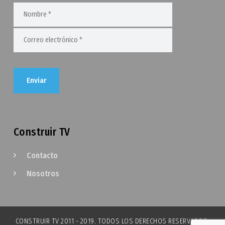
Construir TV
Contacto
Nosotros
CONSTRUIR TV 2011 - 2019. TODOS LOS DERECHOS RESERVADOS.