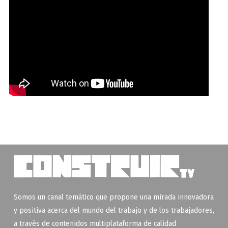
Somos un canal temático que propone una mirada innovadora
y positiva acerca del mundo del trabajo y de los trabajadores,
a través de contenidos multiplataforma de calidad