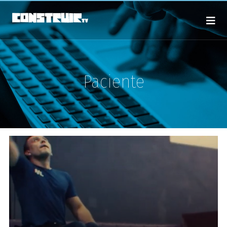
Paciente