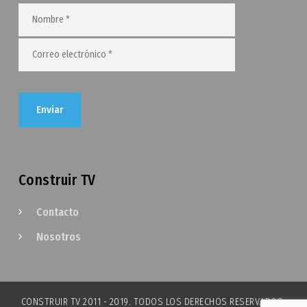
Construir TV
Contacto
Nosotros
CONSTRUIR TV 2011 - 2019. TODOS LOS DERECHOS RESERVADOS.