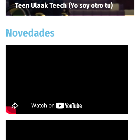
Teen Ulaak Teech (Yo soy otro tu)
Novedades