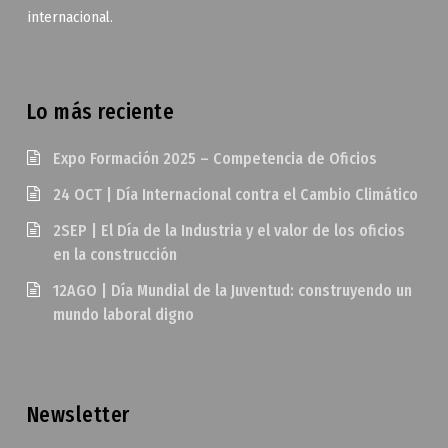
internacional.
Lo más reciente
Expo Formación 2025 – Competencia de Oficios
24 OCT | Día Internacional contra el Cambio Climático
2SEP | El Día de la Industria y el valor de los oficios
en la construcción
12AGO | Día Mundial de la Juventud: construyendo un
mundo laboral digno
Newsletter