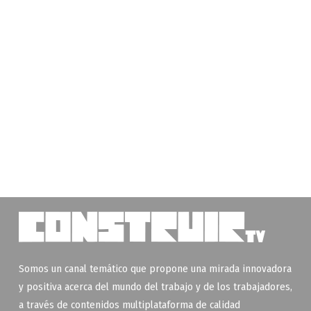
Somos un canal temático que propone una mirada innovadora
y positiva acerca del mundo del trabajo y de los trabajadores,
a través de contenidos multiplataforma de calidad