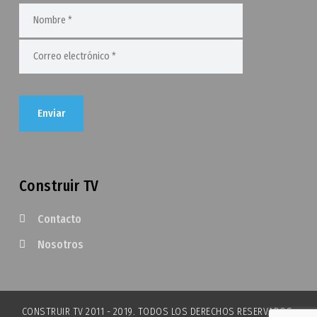
Construir TV
Contacto
Nosotros
CONSTRUIR TV 2011 - 2019. TODOS LOS DERECHOS RESERVADOS.