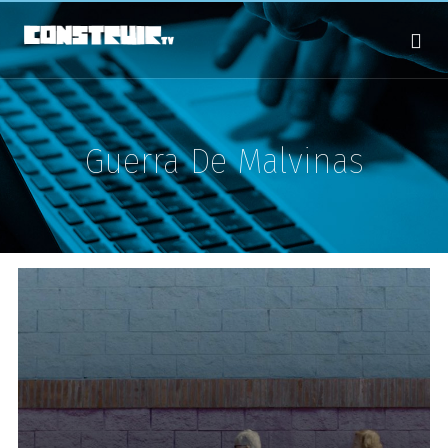
Guerra De Malvinas