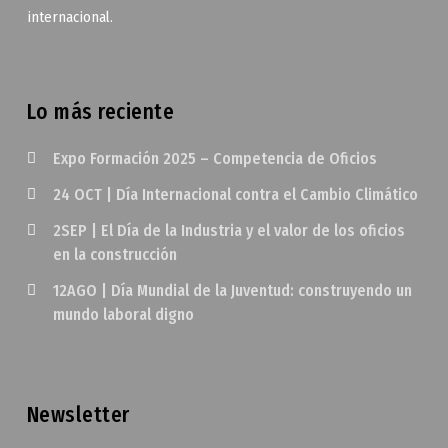
internacional.
Lo más reciente
Expo Formación 2025 – Competencia de Oficios
24 OCT | Día Internacional contra el Cambio Climático
2SEP | El Día de la Industria y el valor de los oficios
en la construcción
12AGO | Día Mundial de la Juventud: construyendo un
mundo laboral digno
Newsletter