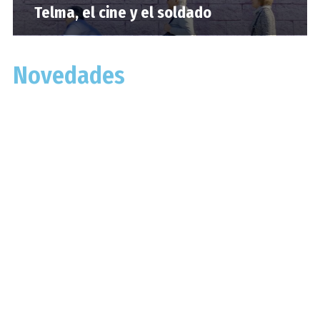
Telma, el cine y el soldado
Novedades