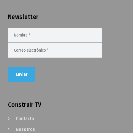
Newsletter
Construir TV
Contacto
Nosotros