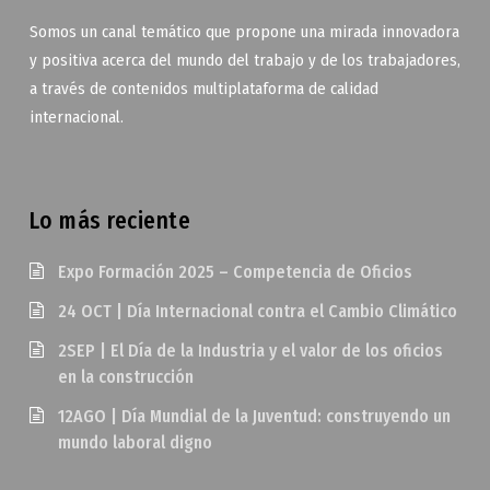
Somos un canal temático que propone una mirada innovadora
y positiva acerca del mundo del trabajo y de los trabajadores,
a través de contenidos multiplataforma de calidad
internacional.
Lo más reciente
Expo Formación 2025 – Competencia de Oficios
24 OCT | Día Internacional contra el Cambio Climático
2SEP | El Día de la Industria y el valor de los oficios
en la construcción
12AGO | Día Mundial de la Juventud: construyendo un
mundo laboral digno