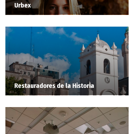
Urbex
Restauradores de la Historia