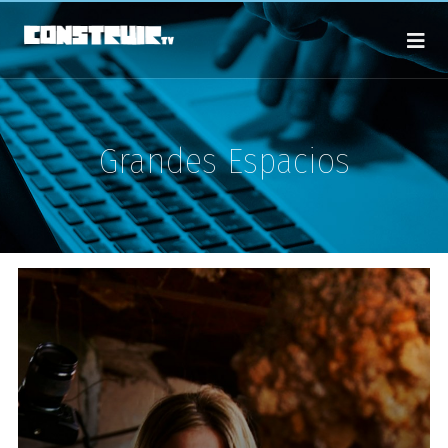
Grandes Espacios