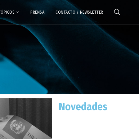
TÓPICOS
PRENSA
CONTACTO / NEWSLETTER
Novedades