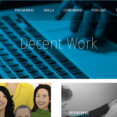
PROGRAMAS
GRILLA
COMUNIDAD
PODCAST
Decent Work
DESTACADAS