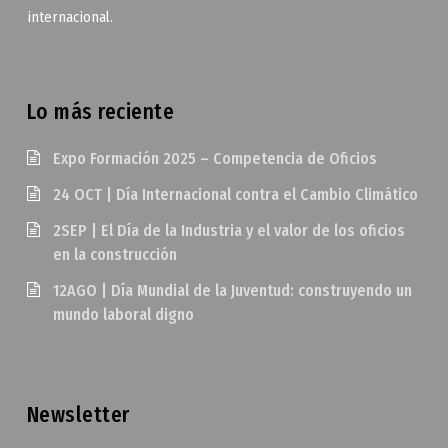
internacional.
Lo más reciente
Expo Formación 2025 – Competencia de Oficios
24 OCT | Día Internacional contra el Cambio Climático
2SEP | El Día de la Industria y el valor de los oficios
en la construcción
12AGO | Día Mundial de la Juventud: construyendo un
mundo laboral digno
Newsletter