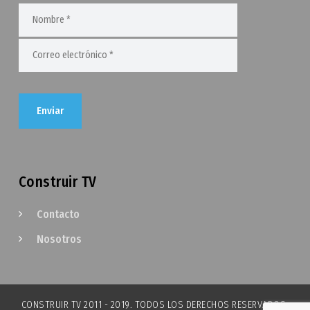
Construir TV
Contacto
Nosotros
CONSTRUIR TV 2011 - 2019. TODOS LOS DERECHOS RESERVADOS.