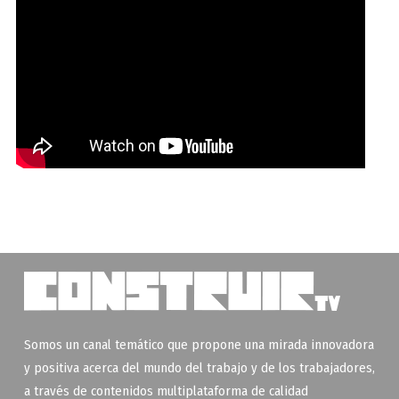
Somos un canal temático que propone una mirada innovadora
y positiva acerca del mundo del trabajo y de los trabajadores,
a través de contenidos multiplataforma de calidad