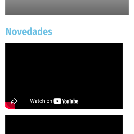
Novedades