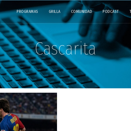
PROGRAMAS
GRILLA
COMUNIDAD
PODCAST
Cascarita