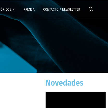
TÓPICOS
PRENSA
CONTACTO / NEWSLETTER
Novedades