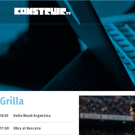
Grilla
16:30
Hello Wood Argentina
17:00
Obra al Rescate