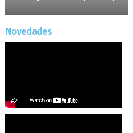
Novedades