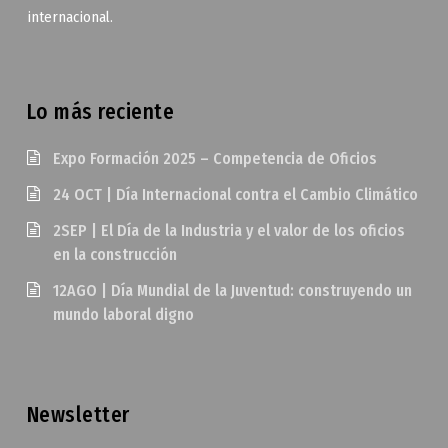
internacional.
Lo más reciente
Expo Formación 2025 – Competencia de Oficios
24 OCT | Día Internacional contra el Cambio Climático
2SEP | El Día de la Industria y el valor de los oficios
en la construcción
12AGO | Día Mundial de la Juventud: construyendo un
mundo laboral digno
Newsletter