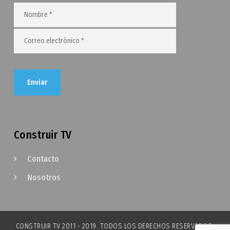
Construir TV
Contacto
Nosotros
CONSTRUIR TV 2011 - 2019. TODOS LOS DERECHOS RESERVADOS.