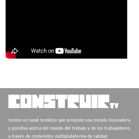
Somos un canal temático que propone una mirada innovadora
y positiva acerca del mundo del trabajo y de los trabajadores,
a través de contenidos multiplataforma de calidad