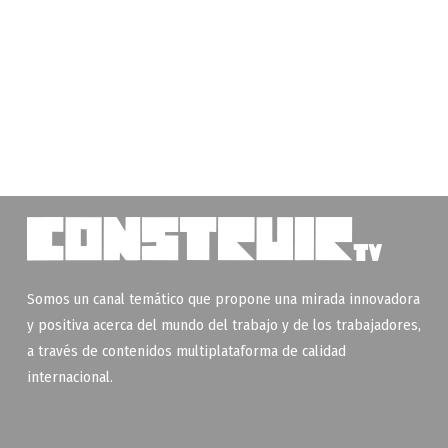
Somos un canal temático que propone una mirada innovadora
y positiva acerca del mundo del trabajo y de los trabajadores,
a través de contenidos multiplataforma de calidad
internacional.