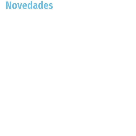
Novedades