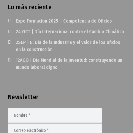
Lo más reciente
Expo Formación 2025 – Competencia de Oficios
24 OCT | Día Internacional contra el Cambio Climático
2SEP | El Día de la Industria y el valor de los oficios
en la construcción
12AGO | Día Mundial de la Juventud: construyendo un
mundo laboral digno
Newsletter