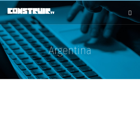
Argentina