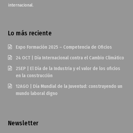
internacional.
Lo más reciente
Expo Formación 2025 – Competencia de Oficios
24 OCT | Día Internacional contra el Cambio Climático
2SEP | El Día de la Industria y el valor de los oficios
en la construcción
12AGO | Día Mundial de la Juventud: construyendo un
mundo laboral digno
Newsletter