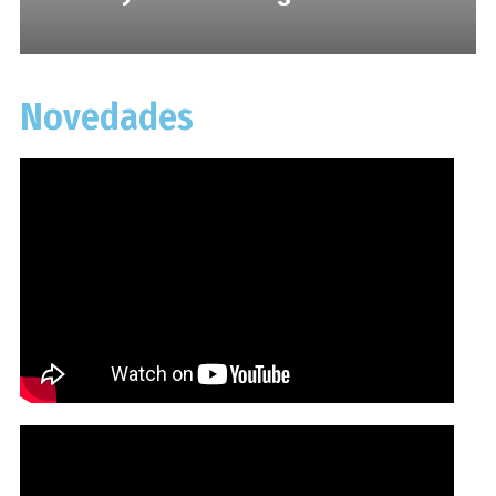
Novedades