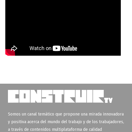
Somos un canal temático que propone una mirada innovadora
y positiva acerca del mundo del trabajo y de los trabajadores,
a través de contenidos multiplataforma de calidad