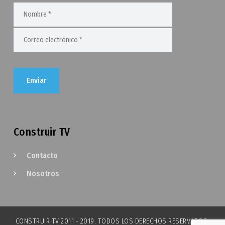
Construir TV
Contacto
Nosotros
CONSTRUIR TV 2011 - 2019. TODOS LOS DERECHOS RESERVADOS.