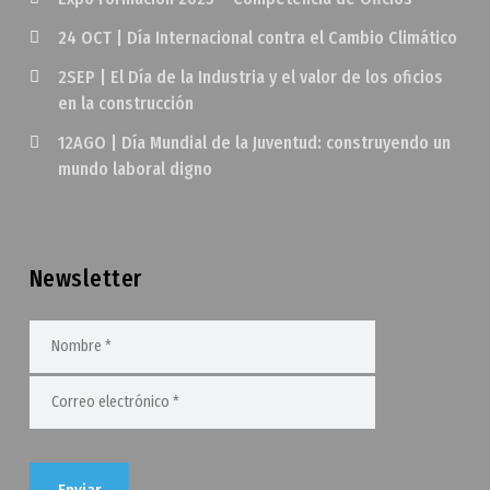
24 OCT | Día Internacional contra el Cambio Climático
2SEP | El Día de la Industria y el valor de los oficios
en la construcción
12AGO | Día Mundial de la Juventud: construyendo un
mundo laboral digno
Newsletter