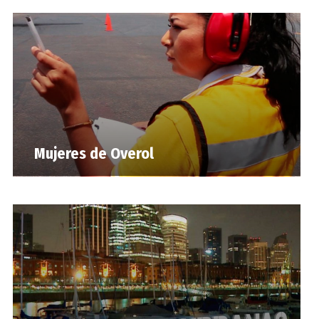
Mujeres de Overol