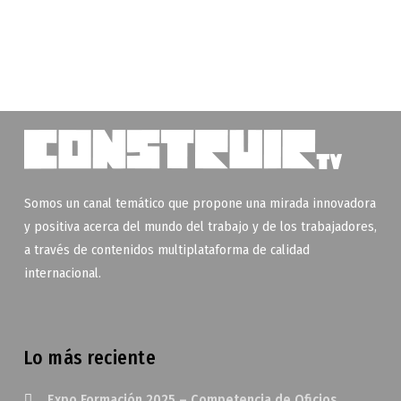
Somos un canal temático que propone una mirada innovadora
y positiva acerca del mundo del trabajo y de los trabajadores,
a través de contenidos multiplataforma de calidad
internacional.
Lo más reciente
Expo Formación 2025 – Competencia de Oficios