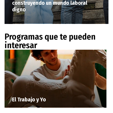
construyendo un mundo laboral
digno
Programas que te pueden
interesar
El Trabajo y Yo