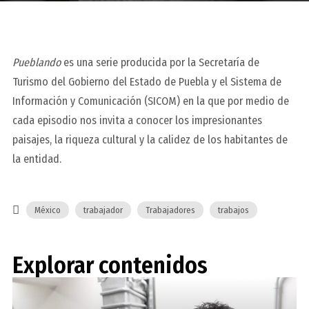
Pueblando
es una serie producida por la Secretaría de
Turismo del Gobierno del Estado de Puebla y el Sistema de
Información y Comunicación (SICOM) en la que por medio de
cada episodio nos invita a conocer los impresionantes
paisajes, la riqueza cultural y la calidez de los habitantes de
la entidad.
México
trabajador
Trabajadores
trabajos
Explorar contenidos