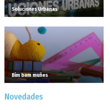
Soluciones Urbanas
Bim bam muñes
Novedades