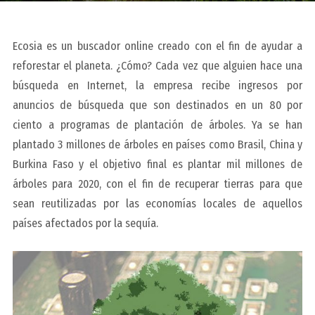
Ecosia es un buscador online creado con el fin de ayudar a
reforestar el planeta. ¿Cómo? Cada vez que alguien hace una
búsqueda en Internet, la empresa recibe ingresos por
anuncios de búsqueda que son destinados en un 80 por
ciento a programas de plantación de árboles. Ya se han
plantado 3 millones de árboles en países como Brasil, China y
Burkina Faso y el objetivo final es plantar mil millones de
árboles para 2020, con el fin de recuperar tierras para que
sean reutilizadas por las economías locales de aquellos
países afectados por la sequía.