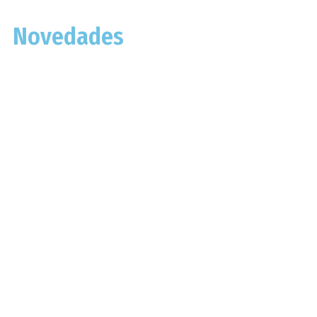
Novedades