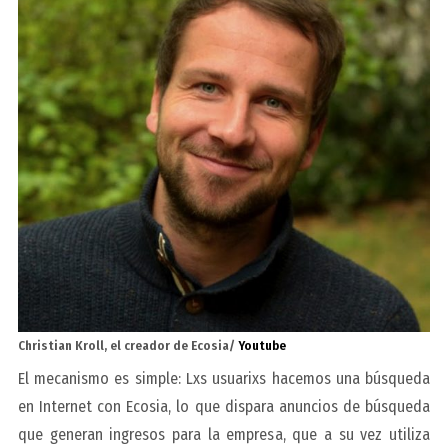
Christian Kroll, el creador de Ecosia/
Youtube
El mecanismo es simple: Lxs usuarixs hacemos una búsqueda
en Internet con Ecosia, lo que dispara anuncios de búsqueda
que generan ingresos para la empresa, que a su vez utiliza