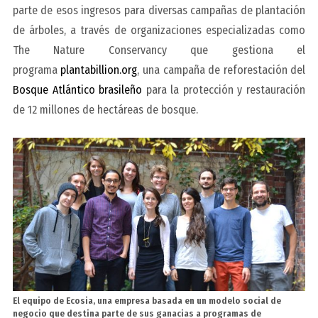
parte de esos ingresos para diversas campañas de plantación
de árboles, a través de organizaciones especializadas como
The Nature Conservancy que gestiona el
programa
plantabillion.org
, una campaña de reforestación del
Bosque Atlántico brasileño
para la protección y restauración
de 12 millones de hectáreas de bosque.
El equipo de Ecosia, una empresa basada en un modelo social de
negocio que destina parte de sus ganacias a programas de