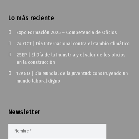
Lo más reciente
Expo Formación 2025 – Competencia de Oficios
24 OCT | Día Internacional contra el Cambio Climático
2SEP | El Día de la Industria y el valor de los oficios
en la construcción
12AGO | Día Mundial de la Juventud: construyendo un
mundo laboral digno
Newsletter