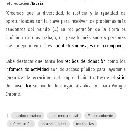
reforestación /
Ecosia
“Creemos que la diversidad, la justicia y la igualdad de
oportunidades son la clave para resolver los problemas más
candentes del mundo (…) La recuperación de la tierra es
sinónimo de más trabajo, un ganado más sano y personas
más independientes”, es
uno de los mensajes de la compañía
.
Cabe destacar que tanto los
recibos de donación
como los
informes de actividad
son de acceso público para ayudar a
garantizar la veracidad del emprendimiento. Desde el
sitio
del buscador
se puede descargar la aplicación para Google
Chrome.
cambio climático
conciencia social
Medio ambiente
reforestación
Sustentabilidad
tendencias