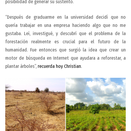
posibilidad de generar su sustento.
“Después de graduarme en la universidad decidí que no
quería trabajar en una empresa haciendo algo que no me
gustaba. Leí, investigué, y descubrí que el problema de la
forestación realmente es crucial para el futuro de la
humanidad. Fue entonces que surgió la idea que crear un
motor de búsqueda en Internet que ayudara a reforestar, a
plantar árboles”,
recuerda hoy Christian
.