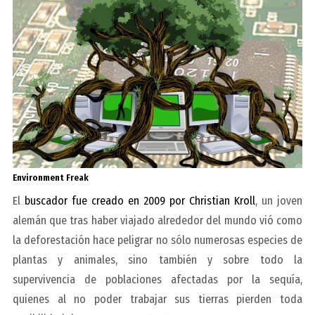
Environment Freak
El
buscador fue creado en 2009 por Christian Kroll
, un joven
alemán que tras haber viajado alrededor del mundo vió como
la deforestación hace peligrar no sólo numerosas especies de
plantas y animales, sino también y sobre todo la
supervivencia de poblaciones afectadas por la sequía,
quienes al no poder trabajar sus tierras pierden toda