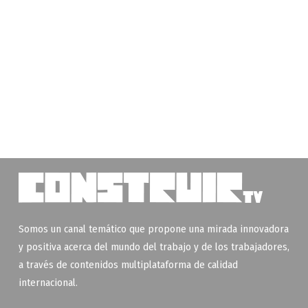
Somos un canal temático que propone una mirada innovadora
y positiva acerca del mundo del trabajo y de los trabajadores,
a través de contenidos multiplataforma de calidad
internacional.