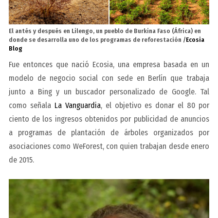
El antés y después en Lilengo, un pueblo de Burkina Faso (África) en
donde se desarrolla uno de los programas de reforestación /
Ecosia
Blog
Fue entonces que nació Ecosia, una empresa basada en un
modelo de negocio social con sede en Berlín que trabaja
junto a Bing y un buscador personalizado de Google. Tal
como señala
La Vanguardia
, el objetivo es donar el 80 por
ciento de los ingresos obtenidos por publicidad de anuncios
a programas de plantación de árboles organizados por
asociaciones como WeForest, con quien trabajan desde enero
de 2015.