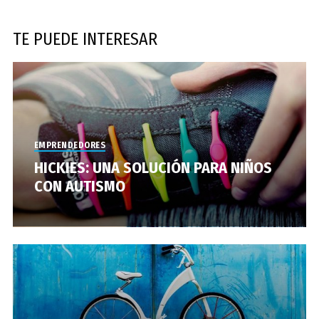
TE PUEDE INTERESAR
EMPRENDEDORES
HICKIES: UNA SOLUCIÓN PARA NIÑOS
CON AUTISMO