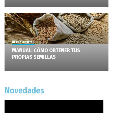
HERRAMIENTAS
MANUAL: CÓMO OBTENER TUS
PROPIAS SEMILLAS
Novedades