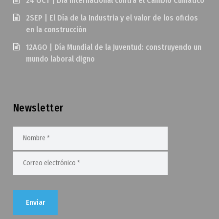
24 OCT | Día Internacional contra el Cambio Climático
2SEP | El Día de la Industria y el valor de los oficios
en la construcción
12AGO | Día Mundial de la Juventud: construyendo un
mundo laboral digno
Newsletter