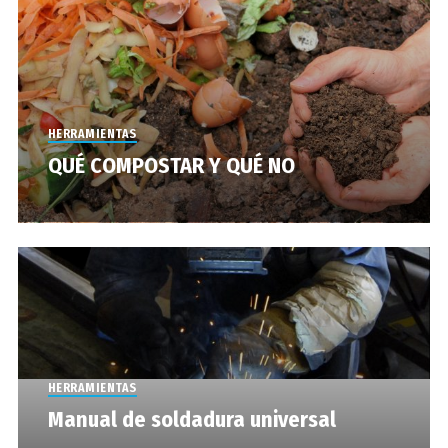
HERRAMIENTAS
QUÉ COMPOSTAR Y QUÉ NO
HERRAMIENTAS
Manual de soldadura universal