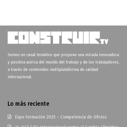
Somos un canal temático que propone una mirada innovadora
y positiva acerca del mundo del trabajo y de los trabajadores,
a través de contenidos multiplataforma de calidad
internacional.
Lo más reciente
Expo Formación 2025 – Competencia de Oficios