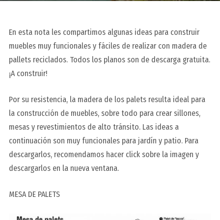
En esta nota les compartimos algunas ideas para construir
muebles muy funcionales y fáciles de realizar con madera de
pallets reciclados. Todos los planos son de descarga gratuita.
¡A construir!
Por su resistencia, la madera de los palets resulta ideal para
la construcción de muebles, sobre todo para crear sillones,
mesas y revestimientos de alto tránsito. Las ideas a
continuación son muy funcionales para jardín y patio.
Para
descargarlos, recomendamos hacer click sobre la imagen y
descargarlos en la nueva ventana.
MESA DE PALETS