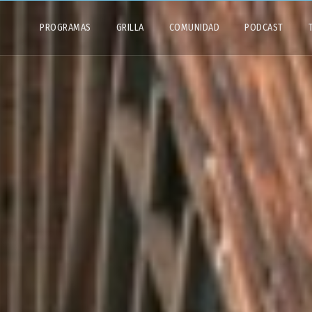
PROGRAMAS
GRILLA
COMUNIDAD
PODCAST