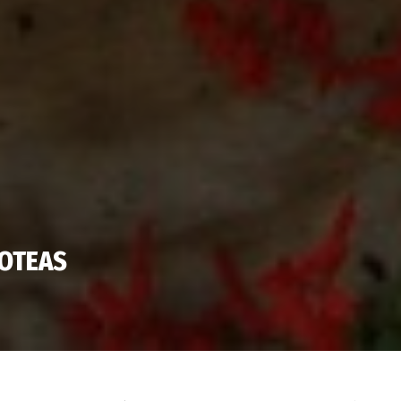
ZOTEAS