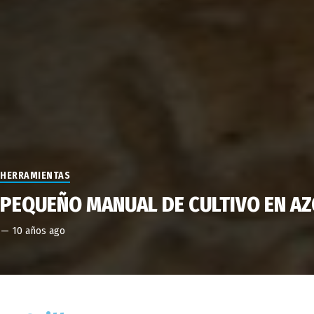
HERRAMIENTAS
PEQUEÑO MANUAL DE CULTIVO EN A
—
10 años ago