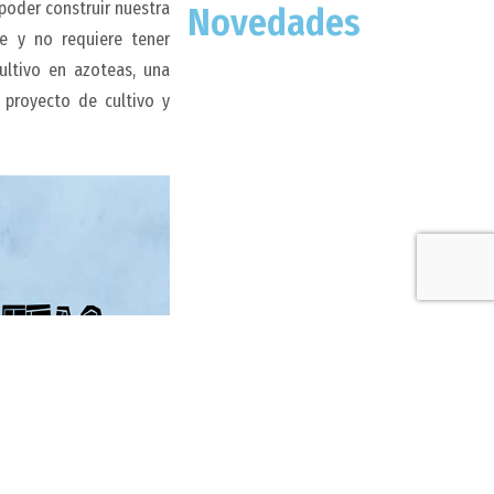
poder construir nuestra
Novedades
le y no requiere tener
ltivo en azoteas, una
 proyecto de cultivo y