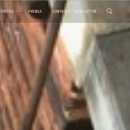
TÓPICOS
PRENSA
CONTACTO / NEWSLETTER