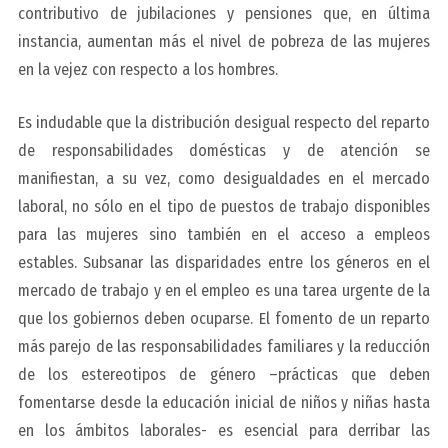
contributivo de jubilaciones y pensiones que, en última
instancia, aumentan más el nivel de pobreza de las mujeres
en la vejez con respecto a los hombres.
Es indudable que la distribución desigual respecto del reparto
de responsabilidades domésticas y de atención se
manifiestan, a su vez, como desigualdades en el mercado
laboral, no sólo en el tipo de puestos de trabajo disponibles
para las mujeres sino también en el acceso a empleos
estables. Subsanar las disparidades entre los géneros en el
mercado de trabajo y en el empleo es una tarea urgente de la
que los gobiernos deben ocuparse. El fomento de un reparto
más parejo de las responsabilidades familiares y la reducción
de los estereotipos de género –prácticas que deben
fomentarse desde la educación inicial de niños y niñas hasta
en los ámbitos laborales- es esencial para derribar las