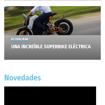
ACTUALIDAD
UNA INCREÍBLE SUPERBIKE ELÉCTRICA
Novedades