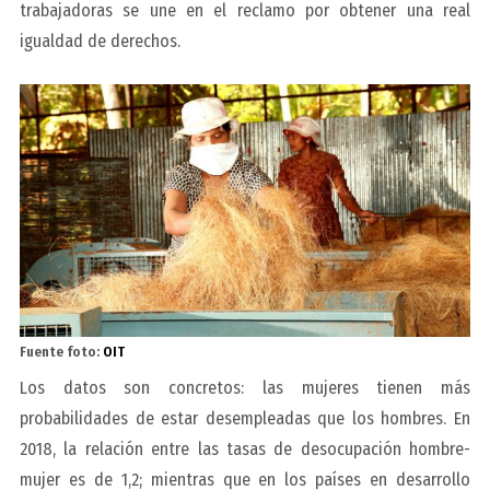
trabajadoras se une en el reclamo por obtener una real
igualdad de derechos.
Fuente foto:
OIT
Los datos son concretos: las mujeres tienen más
probabilidades de estar desempleadas que los hombres. En
2018, la relación entre las tasas de desocupación hombre-
mujer es de 1,2; mientras que en los países en desarrollo