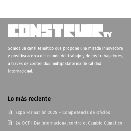
Somos un canal temático que propone una mirada innovadora
y positiva acerca del mundo del trabajo y de los trabajadores,
a través de contenidos multiplataforma de calidad
internacional.
Lo más reciente
Expo Formación 2025 – Competencia de Oficios
24 OCT | Día Internacional contra el Cambio Climático