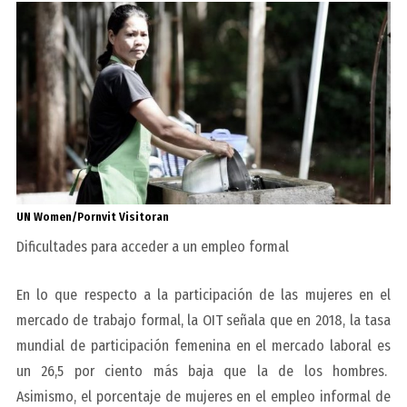
UN Women/Pornvit Visitoran
Dificultades para acceder a un empleo formal
En lo que respecto a la participación de las mujeres en el
mercado de trabajo formal, la OIT señala que en 2018, la tasa
mundial de participación femenina en el mercado laboral es
un 26,5 por ciento más baja que la de los hombres.
Asimismo, el porcentaje de mujeres en el empleo informal de