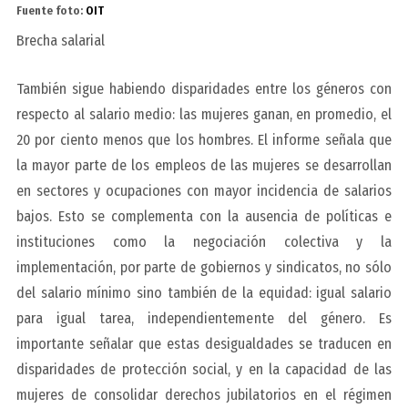
Fuente foto:
OIT
Brecha salarial
También sigue habiendo disparidades entre los géneros con
respecto al salario medio: las mujeres ganan, en promedio, el
20 por ciento menos que los hombres. El informe señala que
la mayor parte de los empleos de las mujeres se desarrollan
en sectores y ocupaciones con mayor incidencia de salarios
bajos. Esto se complementa con la ausencia de políticas e
instituciones como la negociación colectiva y la
implementación, por parte de gobiernos y sindicatos, no sólo
del salario mínimo sino también de la equidad: igual salario
para igual tarea, independientemente del género. Es
importante señalar que estas desigualdades se traducen en
disparidades de protección social, y en la capacidad de las
mujeres de consolidar derechos jubilatorios en el régimen