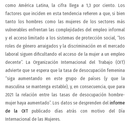
como América Latina, la cifra llega a 1,3 por ciento. Los
factores que inciden en esta tendencia refieren a que, si bien
tanto los hombres como las mujeres de los sectores más
vulnerables enfrentan las complejidades del empleo informal
y el acceso limitado a los sistemas de protección social, “los
roles de género arraigados y la discriminación en el mercado
laboral siguen dificultando el acceso de la mujer a un empleo
decente”. La Organización Internacional del Trabajo (OIT)
advierte que se espera que la tasa de desocupación femenina
“siga aumentando en este grupo de países (y que la
masculina se mantenga estable), y, en consecuencia, que para
2021 la relación entre las tasas de desocupación hombre-
mujer haya aumentado”. Los datos se desprenden del
informe
de la OIT
publicado días atrás con motivo del Día
Internacional de las Mujeres.