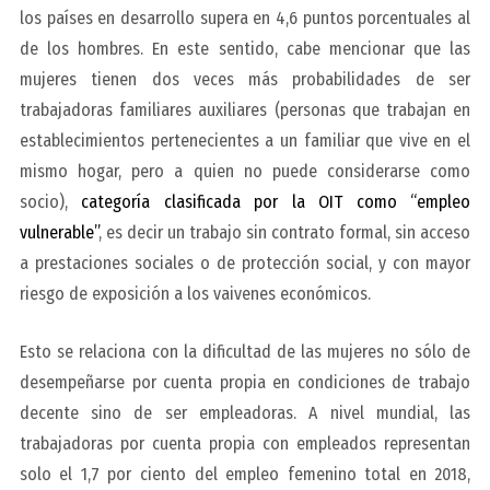
los países en desarrollo supera en 4,6 puntos porcentuales al
de los hombres. En este sentido, cabe mencionar que las
mujeres tienen dos veces más probabilidades de ser
trabajadoras familiares auxiliares (personas que trabajan en
establecimientos pertenecientes a un familiar que vive en el
mismo hogar, pero a quien no puede considerarse como
socio),
categoría clasificada por la OIT como “empleo
vulnerable”
, es decir un trabajo sin contrato formal, sin acceso
a prestaciones sociales o de protección social, y con mayor
riesgo de exposición a los vaivenes económicos.
Esto se relaciona con la dificultad de las mujeres no sólo de
desempeñarse por cuenta propia en condiciones de trabajo
decente sino de ser empleadoras. A nivel mundial, las
trabajadoras por cuenta propia con empleados representan
solo el 1,7 por ciento del empleo femenino total en 2018,