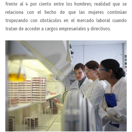
frente al 4 por ciento entre los hombres; realidad que se
relaciona con el hecho de que las mujeres continúan
tropezando con obstáculos en el mercado laboral cuando
tratan de acceder a cargos empresariales y directivos.