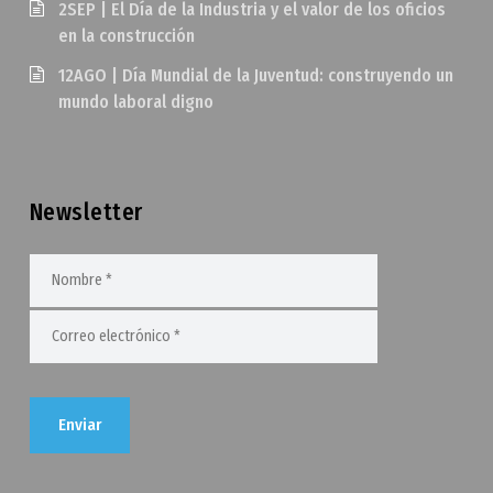
2SEP | El Día de la Industria y el valor de los oficios
en la construcción
12AGO | Día Mundial de la Juventud: construyendo un
mundo laboral digno
Newsletter