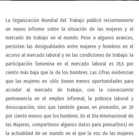
La Organización Mundial del Trabajo publicó recientemente
un nuevo informe sobre la situación de las mujeres y el
mercado de trabajo en el mundo. Pese a algunos avances,
persisten las desigualdades entre mujeres y hombres en el
acceso al mercado laboral y en las condiciones de trabajo: la
participación femenina en el mercado laboral es 26,5 por
ciento más baja que la de los hombres. Las cifras evidencian
que las mujeres no sólo tienen menos oportunidades para
acceder al mercado de trabajo, con la consecuente
permanencia en el empleo informal, la pobreza laboral y
desocupación, sino que también ganan, en promedio, un 20
por ciento menos que los hombres. En el Día Internacional de
las Mujeres, compartimos algunos datos para pensar(nos) en
la actualidad de un mundo en el que la voz de las mujeres