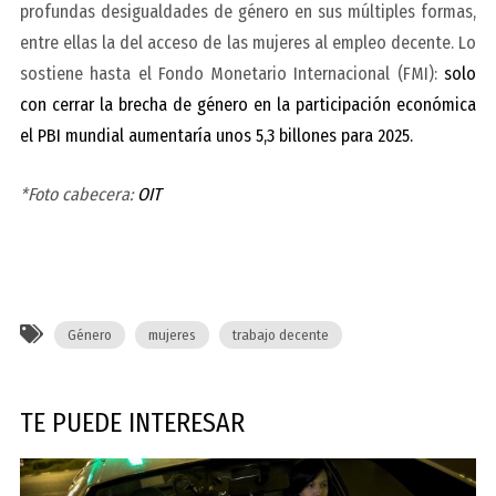
profundas desigualdades de género en sus múltiples formas,
entre ellas la del acceso de las mujeres al empleo decente. Lo
sostiene hasta el Fondo Monetario Internacional (FMI):
solo
con cerrar la brecha de género en la participación económica
el PBI mundial aumentaría unos 5,3 billones para 2025.
*Foto cabecera:
OIT
Género
mujeres
trabajo decente
TE PUEDE INTERESAR