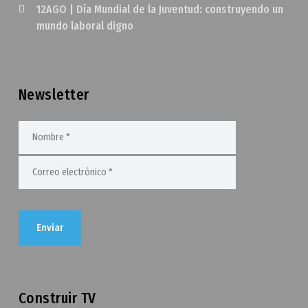
12AGO | Día Mundial de la Juventud: construyendo un
mundo laboral digno
Newsletter
Construir TV