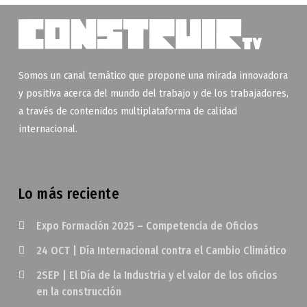
Somos un canal temático que propone una mirada innovadora
y positiva acerca del mundo del trabajo y de los trabajadores,
a través de contenidos multiplataforma de calidad
internacional.
Lo más reciente
Expo Formación 2025 – Competencia de Oficios
24 OCT | Día Internacional contra el Cambio Climático
2SEP | El Día de la Industria y el valor de los oficios
en la construcción