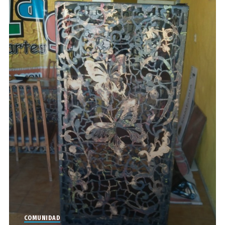
COMUNIDAD