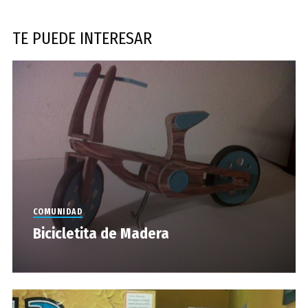
TE PUEDE INTERESAR
COMUNIDAD
Bicicletita de Madera