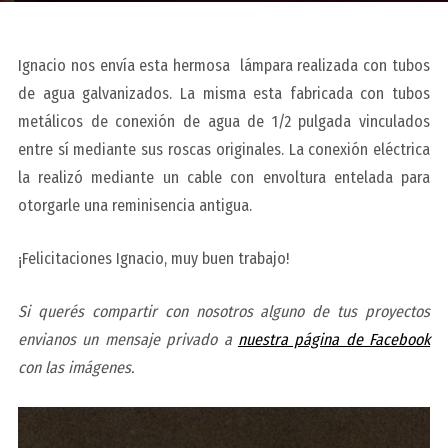
Ignacio nos envía esta hermosa lámpara realizada con tubos
de agua galvanizados. La misma esta fabricada con tubos
metálicos de conexión de agua de 1/2 pulgada vinculados
entre sí mediante sus roscas originales. La conexión eléctrica
la realizó mediante un cable con envoltura entelada para
otorgarle una reminisencia antigua.
¡Felicitaciones Ignacio, muy buen trabajo!
Si querés compartir con nosotros alguno de tus proyectos
envianos un mensaje privado a
nuestra página de Facebook
con las imágenes.