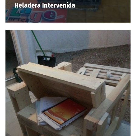
Heladera Intervenida