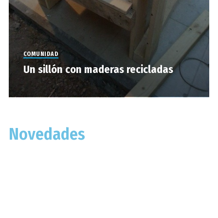
COMUNIDAD
Un sillón con maderas recicladas
Novedades