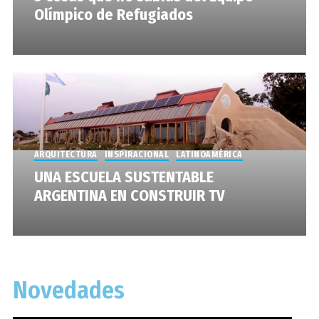
Olímpico de Refugiados
ARQUITECTURA
INSPIRACIONAL
LATINOAMÉRICA
UNA ESCUELA SUSTENTABLE
ARGENTINA EN CONSTRUIR TV
Novedades