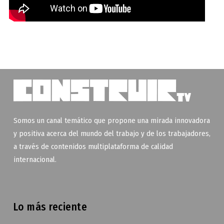
Somos un canal temático que propone una mirada innovadora
y positiva acerca del mundo del trabajo y de los trabajadores,
a través de contenidos multiplataforma de calidad
internacional.
Lo más reciente