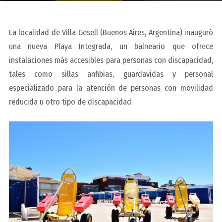
La localidad de Villa Gesell (Buenos Aires, Argentina) inauguró
una nueva Playa Integrada, un balneario que ofrece
instalaciones más accesibles para personas con discapacidad,
tales como sillas anfibias, guardavidas y personal
especializado para la atención de personas con movilidad
reducida u otro tipo de discapacidad.