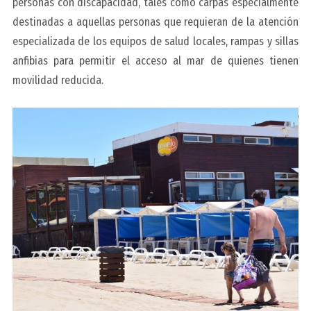
personas con discapacidad, tales como carpas especialmente
destinadas a aquellas personas que requieran de la atención
especializada de los equipos de salud locales, rampas y sillas
anfibias para permitir el acceso al mar de quienes tienen
movilidad reducida.