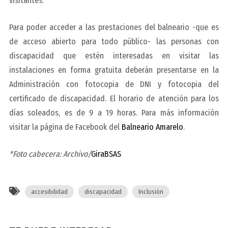
visitantes.
Para poder acceder a las prestaciones del balneario -que es
de acceso abierto para todo público- las personas con
discapacidad que estén interesadas en visitar las
instalaciones en forma gratuita deberán presentarse en la
Administración con fotocopia de DNI y fotocopia del
certificado de discapacidad. El horario de atención para los
días soleados, es de 9 a 19 horas. Para más información
visitar la página de Facebook del
Balneario Amarelo
.
*Foto cabecera: Archivo/
GiraBSAS
accesibilidad
discapacidad
Inclusión