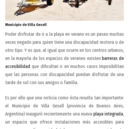
Municipio de Villa Gesell
Poder disfrutar de ir a la playa en verano es un paseo muchas
veces negado para quien tiene una discapacidad motora o de
otro tipo. Y es que, al igual que ocurre en los centros urbanos,
en la mayoría de los espacios de veraneo existen
barreras de
accesibilidad
que dificultan o en muchos casos imposibilitan
que las personas con discapacidad puedan disfrutar de una
tarde de sol con sus amigos o familia.
Es por ello que una noticia como ésta resulta tan importante:
el Municipio de Villa Gesell (provincia de Buenos Aires,
Argentina) inauguró recientemente una nueva
playa integrada
,
un espacio que ofrece instalaciones más accesibles para