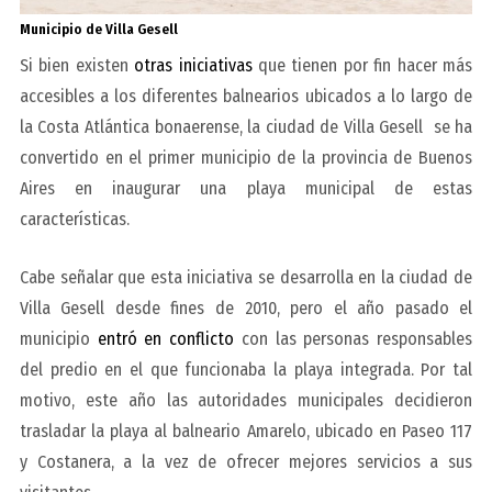
Municipio de Villa Gesell
Si bien existen
otras iniciativas
que tienen por fin hacer más
accesibles a los diferentes balnearios ubicados a lo largo de
la Costa Atlántica bonaerense, la ciudad de Villa Gesell se ha
convertido en el primer municipio de la provincia de Buenos
Aires en inaugurar una playa municipal de estas
características.
Cabe señalar que esta iniciativa se desarrolla en la ciudad de
Villa Gesell desde fines de 2010, pero el año pasado el
municipio
entró en conflicto
con las personas responsables
del predio en el que funcionaba la playa integrada. Por tal
motivo, este año las autoridades municipales decidieron
trasladar la playa al balneario Amarelo, ubicado en Paseo 117
y Costanera, a la vez de ofrecer mejores servicios a sus