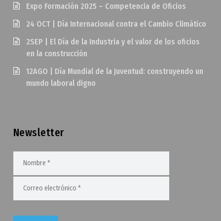
Expo Formación 2025 – Competencia de Oficios
24 OCT | Día Internacional contra el Cambio Climático
2SEP | El Día de la Industria y el valor de los oficios
en la construcción
12AGO | Día Mundial de la Juventud: construyendo un
mundo laboral digno
Newsletter